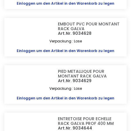
Einloggen
um den Artikel in den Warenkorb zu legen
EMBOUT PVC POUR MONTANT
RACK GALVA
Art.Nr. 9034628
Verpackung : Lose
Einloggen
um den Artikel in den Warenkorb zu legen
PIED METALLIQUE POUR
MONTANT RACK GALVA
Art.Nr. 9034629
Verpackung : Lose
Einloggen
um den Artikel in den Warenkorb zu legen
ENTRETOISE POUR ECHELLE
RACK GALVA PROF 400 MM
Art.Nr. 9034644