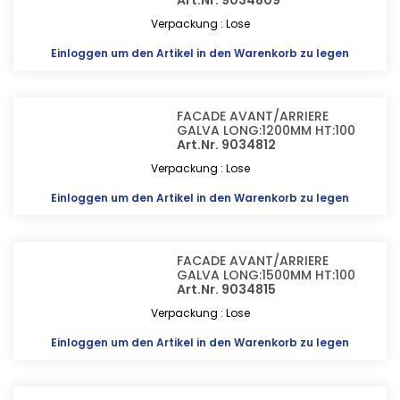
Art.Nr. 9034809
Verpackung : Lose
Einloggen
um den Artikel in den Warenkorb zu legen
FACADE AVANT/ARRIERE
GALVA LONG:1200MM HT:100
Art.Nr. 9034812
Verpackung : Lose
Einloggen
um den Artikel in den Warenkorb zu legen
FACADE AVANT/ARRIERE
GALVA LONG:1500MM HT:100
Art.Nr. 9034815
Verpackung : Lose
Einloggen
um den Artikel in den Warenkorb zu legen