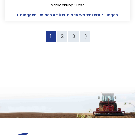
Verpackung : Lose
Einloggen
um den Artikel in den Warenkorb zu legen
1
2
3