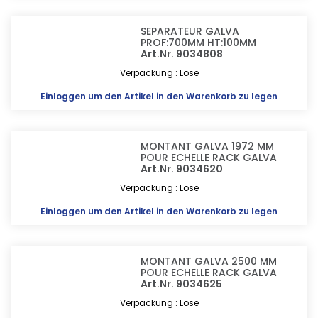
SEPARATEUR GALVA
PROF:700MM HT:100MM
Art.Nr. 9034808
Verpackung : Lose
Einloggen
um den Artikel in den Warenkorb zu legen
MONTANT GALVA 1972 MM
POUR ECHELLE RACK GALVA
Art.Nr. 9034620
Verpackung : Lose
Einloggen
um den Artikel in den Warenkorb zu legen
MONTANT GALVA 2500 MM
POUR ECHELLE RACK GALVA
Art.Nr. 9034625
Verpackung : Lose