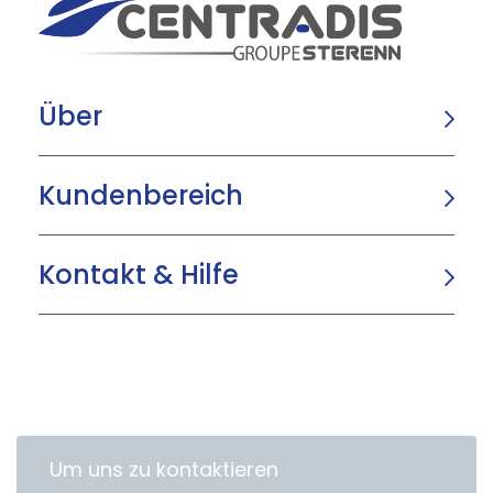
Über
Kundenbereich
Kontakt & Hilfe
Um uns zu kontaktieren