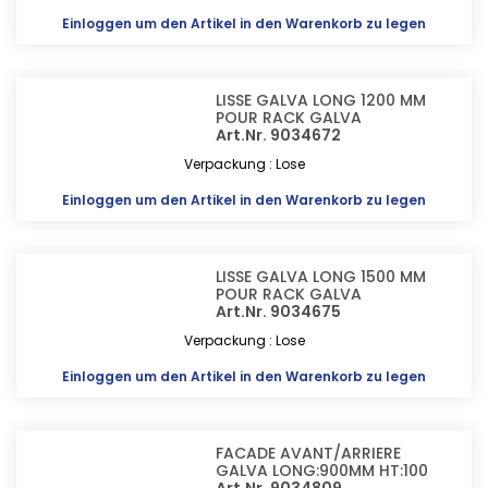
Einloggen
um den Artikel in den Warenkorb zu legen
LISSE GALVA LONG 1200 MM
POUR RACK GALVA
Art.Nr. 9034672
Verpackung : Lose
Einloggen
um den Artikel in den Warenkorb zu legen
LISSE GALVA LONG 1500 MM
POUR RACK GALVA
Art.Nr. 9034675
Verpackung : Lose
Einloggen
um den Artikel in den Warenkorb zu legen
FACADE AVANT/ARRIERE
GALVA LONG:900MM HT:100