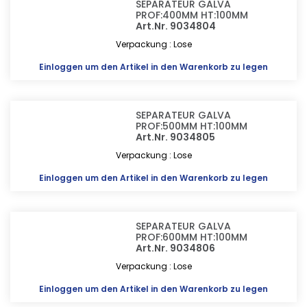
SEPARATEUR GALVA
PROF:400MM HT:100MM
Art.Nr. 9034804
Verpackung : Lose
Einloggen
um den Artikel in den Warenkorb zu legen
SEPARATEUR GALVA
PROF:500MM HT:100MM
Art.Nr. 9034805
Verpackung : Lose
Einloggen
um den Artikel in den Warenkorb zu legen
SEPARATEUR GALVA
PROF:600MM HT:100MM
Art.Nr. 9034806
Verpackung : Lose
Einloggen
um den Artikel in den Warenkorb zu legen