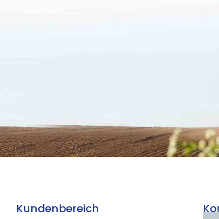
Kundenbereich
Ko