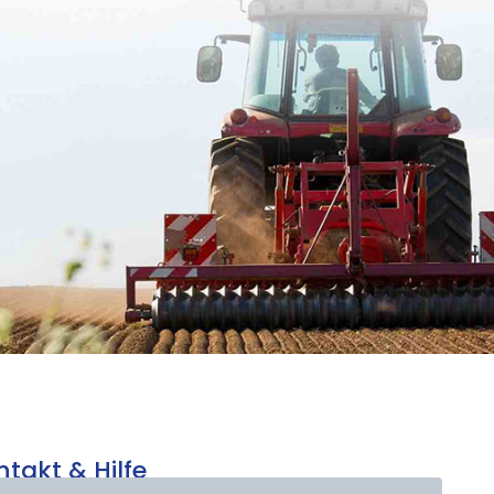
ntakt & Hilfe