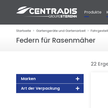
Cookie-Einstellungen
Produkte
Startseite
Gartengeräte und Gartenarbeit
Fahrgestell
Federn für Rasenmäher
22 Erg
Marken
Art der Verpackung