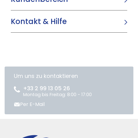
Kontakt & Hilfe
Um uns zu kontaktieren
+33 2 99 13 05 26
Montag bis Freitag: 8:00 - 17:00
Per E-Mail