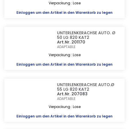
Verpackung : Lose
Einloggen
um den Artikel in den Warenkorb zu legen
UNTERLENKERACHSE AUTO. Ø
50 LG 820 KAT2
Art.Nr. 201170
ADAPTABLE
Verpackung : Lose
Einloggen
um den Artikel in den Warenkorb zu legen
UNTERLENKERACHSE AUTO.Ø
55 LG 820 KAT2
Art.Nr. 207083
ADAPTABLE
Verpackung : Lose
Einloggen
um den Artikel in den Warenkorb zu legen