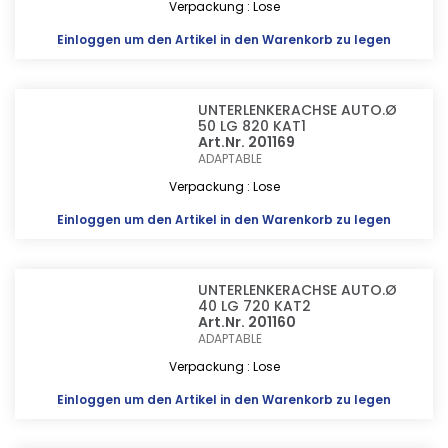
Verpackung : Lose
Einloggen
um den Artikel in den Warenkorb zu legen
UNTERLENKERACHSE AUTO.Ø
50 LG 820 KAT1
Art.Nr. 201169
ADAPTABLE
Verpackung : Lose
Einloggen
um den Artikel in den Warenkorb zu legen
UNTERLENKERACHSE AUTO.Ø
40 LG 720 KAT2
Art.Nr. 201160
ADAPTABLE
Verpackung : Lose
Einloggen
um den Artikel in den Warenkorb zu legen