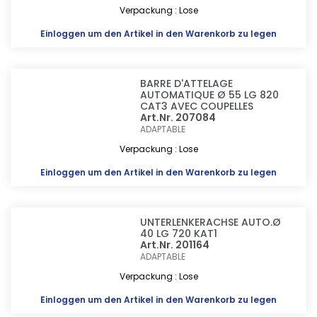
Verpackung : Lose
Einloggen
um den Artikel in den Warenkorb zu legen
BARRE D'ATTELAGE
AUTOMATIQUE Ø 55 LG 820
CAT3 AVEC COUPELLES
Art.Nr. 207084
ADAPTABLE
Verpackung : Lose
Einloggen
um den Artikel in den Warenkorb zu legen
UNTERLENKERACHSE AUTO.Ø
40 LG 720 KAT1
Art.Nr. 201164
ADAPTABLE
Verpackung : Lose
Einloggen
um den Artikel in den Warenkorb zu legen