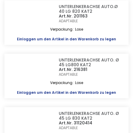
UNTERLENKERACHSE AUTO.Ø
40 LG 820 KAT2
Art.Nr. 201163
ADAPTABLE
Verpackung : Lose
Einloggen
um den Artikel in den Warenkorb zu legen
UNTERLENKERACHSE AUTO. Ø
45 LG800 KAT2
Art.Nr. 216381
ADAPTABLE
Verpackung : Lose
Einloggen
um den Artikel in den Warenkorb zu legen
UNTERLENKERACHSE AUTO. Ø
45 LG 830 KAT2
Art.Nr. 31120414
ADAPTABLE