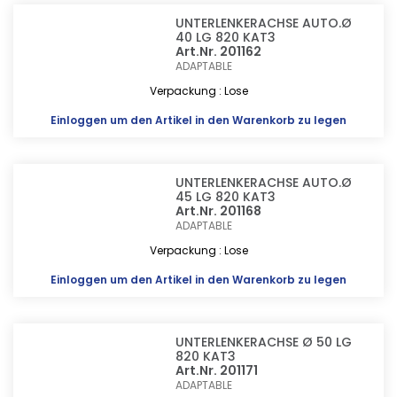
UNTERLENKERACHSE AUTO.Ø
40 LG 820 KAT3
Art.Nr. 201162
ADAPTABLE
Verpackung : Lose
Einloggen
um den Artikel in den Warenkorb zu legen
UNTERLENKERACHSE AUTO.Ø
45 LG 820 KAT3
Art.Nr. 201168
ADAPTABLE
Verpackung : Lose
Einloggen
um den Artikel in den Warenkorb zu legen
UNTERLENKERACHSE Ø 50 LG
820 KAT3
Art.Nr. 201171
ADAPTABLE