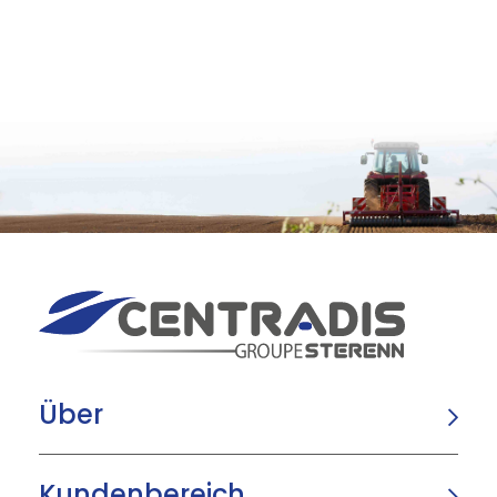
Über
Kundenbereich