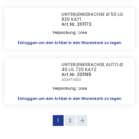
UNTERLENKERACHSE Ø 50 LG
820 KAT1
Art.Nr. 201172
Verpackung : Lose
Einloggen
um den Artikel in den Warenkorb zu legen
UNTERLENKERACHSE AUTO.Ø
40 LG 720 KAT2
Art.Nr. 201165
ADAPTABLE
Verpackung : Lose
Einloggen
um den Artikel in den Warenkorb zu legen
1
2