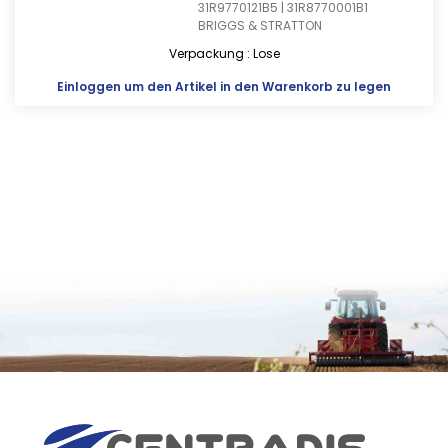
31R9770121B5 | 31R8770001B1
BRIGGS & STRATTON
Verpackung : Lose
Einloggen
um den Artikel in den Warenkorb zu legen