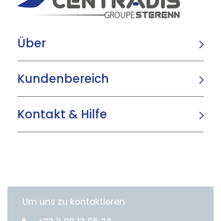
Über
Kundenbereich
Kontakt & Hilfe
Um uns zu kontaktieren