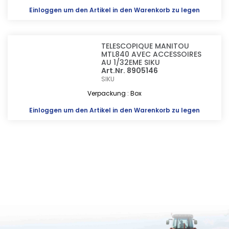
Einloggen
um den Artikel in den Warenkorb zu legen
TELESCOPIQUE MANITOU
MTL840 AVEC ACCESSOIRES
AU 1/32EME SIKU
Art.Nr. 8905146
SIKU
Verpackung : Box
Einloggen
um den Artikel in den Warenkorb zu legen