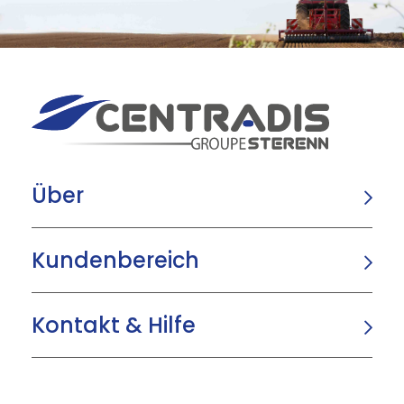
Über
Kundenbereich
Kontakt & Hilfe