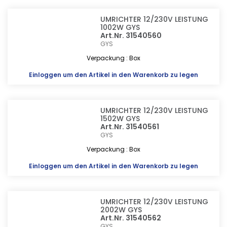
UMRICHTER 12/230V LEISTUNG
1002W GYS
Art.Nr. 31540560
GYS
Verpackung : Box
Einloggen
um den Artikel in den Warenkorb zu legen
UMRICHTER 12/230V LEISTUNG
1502W GYS
Art.Nr. 31540561
GYS
Verpackung : Box
Einloggen
um den Artikel in den Warenkorb zu legen
UMRICHTER 12/230V LEISTUNG
2002W GYS
Art.Nr. 31540562
GYS