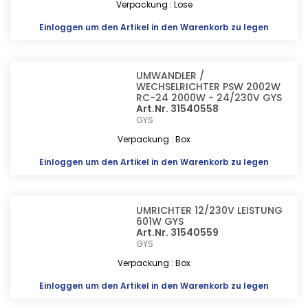
Verpackung : Lose
Einloggen
um den Artikel in den Warenkorb zu legen
UMWANDLER /
WECHSELRICHTER PSW 2002W
RC-24 2000W - 24/230V GYS
Art.Nr. 31540558
GYS
Verpackung : Box
Einloggen
um den Artikel in den Warenkorb zu legen
UMRICHTER 12/230V LEISTUNG
601W GYS
Art.Nr. 31540559
GYS
Verpackung : Box
Einloggen
um den Artikel in den Warenkorb zu legen