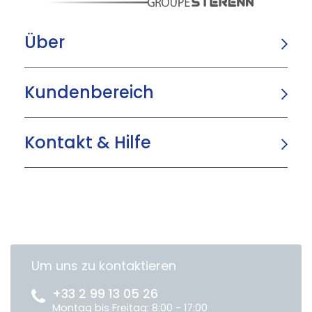
Über
Kundenbereich
Kontakt & Hilfe
Um uns zu kontaktieren
+33 2 99 13 05 26
Montag bis Freitag: 8:00 - 17:00