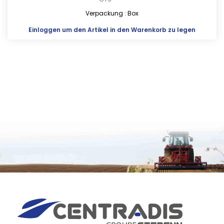
Verpackung : Box
Einloggen
um den Artikel in den Warenkorb zu legen