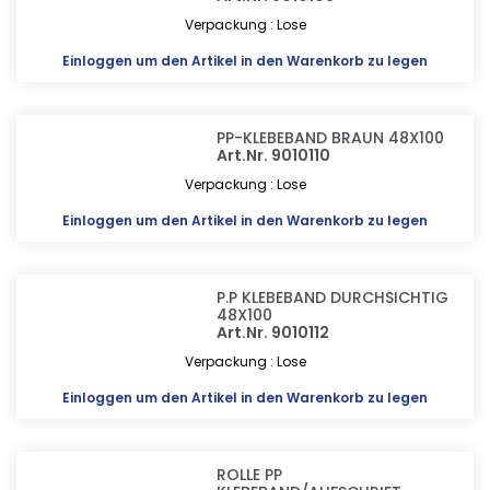
Verpackung : Lose
Einloggen
um den Artikel in den Warenkorb zu legen
PP-KLEBEBAND BRAUN 48X100
Art.Nr. 9010110
Verpackung : Lose
Einloggen
um den Artikel in den Warenkorb zu legen
P.P KLEBEBAND DURCHSICHTIG
48X100
Art.Nr. 9010112
Verpackung : Lose
Einloggen
um den Artikel in den Warenkorb zu legen
ROLLE PP