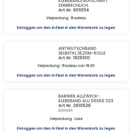
KLEBEBAND/AUFSCHRIFT
ZERBRECHLICH
Art.Nr. 9010114
Verpackung : Rouleau
Einloggen
um den Artikel in den Warenkorb zu legen
ANTIRUTSCHBAND
SELBSTKL.18,20M-ROLLE
Art.Nr. 1926100
Verpackung : Rouleau von 18.30
Einloggen
um den Artikel in den Warenkorb zu legen
BARNIER ALLZWECK-
KLEBEBAND ALU 50X50 333
Art.Nr. 2610526
BARNIER
Verpackung : Lose
Einloggen
um den Artikel in den Warenkorb zu legen