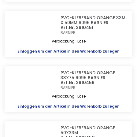
PVC-KLEBEBAND ORANGE 33M
X 50MM 6095 BARNIER
Art.Nr. 2610451
BARNIER
Verpackung : Lose
Einloggen
um den Artikel in den Warenkorb zu legen
PVC-KLEBEBAND ORANGE
33X75 6095 BARNIER
Art.Nr. 2610456
BARNIER
Verpackung : Lose
Einloggen
um den Artikel in den Warenkorb zu legen
PVC-KLEBEBAND ORANGE
50X33M