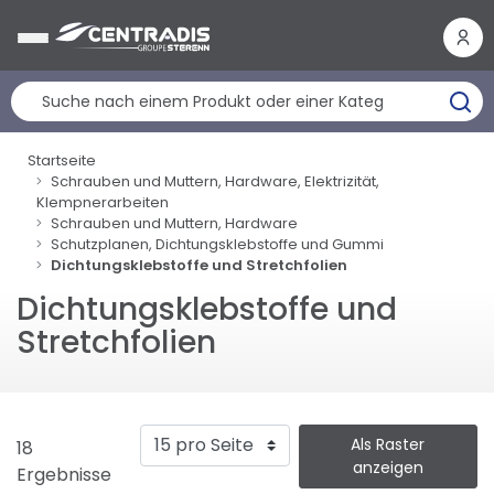
Cookie-Einstellungen
Startseite
Schrauben und Muttern, Hardware, Elektrizität,
Klempnerarbeiten
Schrauben und Muttern, Hardware
Schutzplanen, Dichtungsklebstoffe und Gummi
Dichtungsklebstoffe und Stretchfolien
Dichtungsklebstoffe und
Stretchfolien
Als Raster
18
anzeigen
Ergebnisse