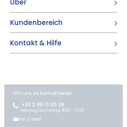
Über
Kundenbereich
Kontakt & Hilfe
Um uns zu kontaktieren
+33 2 99 13 05 26
Montag bis Freitag: 8:00 - 17:00
Per E-Mail