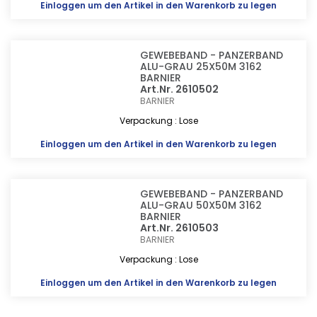
Einloggen
um den Artikel in den Warenkorb zu legen
GEWEBEBAND - PANZERBAND
ALU-GRAU 25X50M 3162
BARNIER
Art.Nr. 2610502
BARNIER
Verpackung : Lose
Einloggen
um den Artikel in den Warenkorb zu legen
GEWEBEBAND - PANZERBAND
ALU-GRAU 50X50M 3162
BARNIER
Art.Nr. 2610503
BARNIER
Verpackung : Lose
Einloggen
um den Artikel in den Warenkorb zu legen