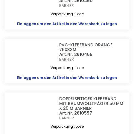
Art.Nr. 2610450
BARNIER
Verpackung : Lose
Einloggen
um den Artikel in den Warenkorb zu legen
PVC-KLEBEBAND ORANGE
75X33M
Art.Nr. 2610455
BARNIER
Verpackung : Lose
Einloggen
um den Artikel in den Warenkorb zu legen
DOPPELSEITIGES KLEBEBAND
MIT BAUMWOLLTRÄGER 50 MM
X 25 M BARNIER
Art.Nr. 2610557
BARNIER
Verpackung : Lose