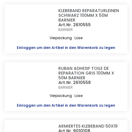
KLEBEBAND REPARATURLEINEN
SCHWARZ 100MM X 50M
BARNIER
Art.Nr. 2610555
BARNIER
Verpackung : Lose
Einloggen
um den Artikel in den Warenkorb zu legen
RUBAN ADHESIF TOILE DE
REPARATION GRIS 100MM X
50M BARNIER
Art.Nr. 2610558
BARNIER
Verpackung : Lose
Einloggen
um den Artikel in den Warenkorb zu legen
ARMIERTES KLEBEBAND 50X19
Art.Nr. 9010108