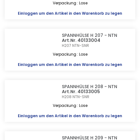
Verpackung : Lose
Einloggen
um den Artikel in den Warenkorb zu legen
SPANNHÜLSE H 207 - NTN
Art.Nr. 40133004
H207
NTN-SNR
Verpackung : Lose
Einloggen
um den Artikel in den Warenkorb zu legen
SPANNHÜLSE H 208 - NTN
Art.Nr. 40133005
H208
NTN-SNR
Verpackung : Lose
Einloggen
um den Artikel in den Warenkorb zu legen
SPANNHÜLSE H 209 - NTN