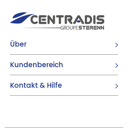
Über
Kundenbereich
Kontakt & Hilfe