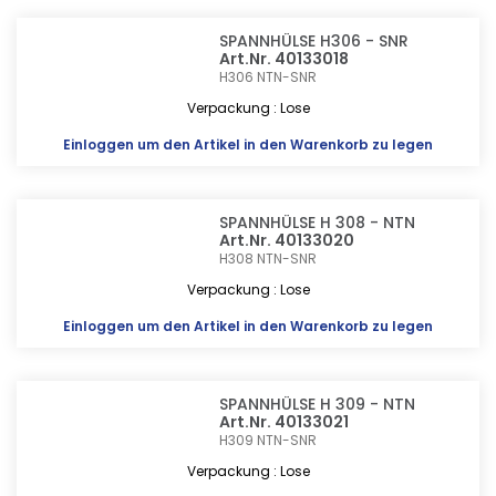
SPANNHÜLSE H306 - SNR
Art.Nr. 40133018
H306
NTN-SNR
Verpackung : Lose
Einloggen
um den Artikel in den Warenkorb zu legen
SPANNHÜLSE H 308 - NTN
Art.Nr. 40133020
H308
NTN-SNR
Verpackung : Lose
Einloggen
um den Artikel in den Warenkorb zu legen
SPANNHÜLSE H 309 - NTN
Art.Nr. 40133021
H309
NTN-SNR
Verpackung : Lose