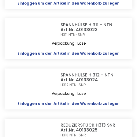
Einloggen
um den Artikel in den Warenkorb zu legen
SPANNHÜLSE H 311 - NTN
Art.Nr. 40133023
H311
NTN-SNR
Verpackung : Lose
Einloggen
um den Artikel in den Warenkorb zu legen
SPANNHÜLSE H 312 - NTN
Art.Nr. 40133024
H312
NTN-SNR
Verpackung : Lose
Einloggen
um den Artikel in den Warenkorb zu legen
REDUZIERSTÜCK H313 SNR
Art.Nr. 40133025
H313
NTN-SNR