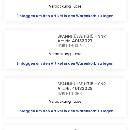
Verpackung : Lose
Einloggen
um den Artikel in den Warenkorb zu legen
SPANNHÜLSE H315 - SNR
Art.Nr. 40133027
H315
NTN-SNR
Verpackung : Lose
Einloggen
um den Artikel in den Warenkorb zu legen
SPANNHÜLSE H316 - SNR
Art.Nr. 40133028
H316
NTN-SNR
Verpackung : Lose
Einloggen
um den Artikel in den Warenkorb zu legen