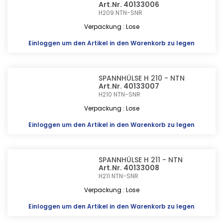
Art.Nr. 40133006
H209
NTN-SNR
Verpackung : Lose
Einloggen
um den Artikel in den Warenkorb zu legen
SPANNHÜLSE H 210 - NTN
Art.Nr. 40133007
H210
NTN-SNR
Verpackung : Lose
Einloggen
um den Artikel in den Warenkorb zu legen
SPANNHÜLSE H 211 - NTN
Art.Nr. 40133008
H211
NTN-SNR
Verpackung : Lose
Einloggen
um den Artikel in den Warenkorb zu legen