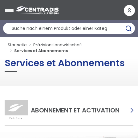
Cookie-Einstellungen
Startseite
Präzisionslandwirtschaft
Services et Abonnements
Services et Abonnements
ABONNEMENT ET ACTIVATION