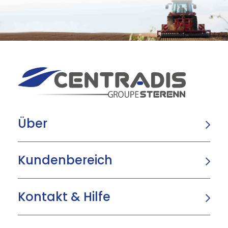
Über
Kundenbereich
Kontakt & Hilfe