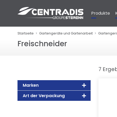
Cookie-Einstellungen
Produkte
Startseite
Gartengeräte und Gartenarbeit
Gartenger
Freischneider
7 Erge
Marken
Art der Verpackung