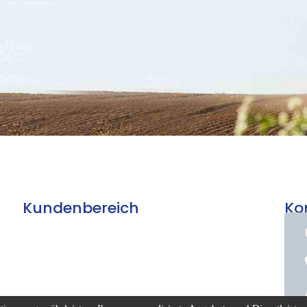
Kundenbereich
Ko