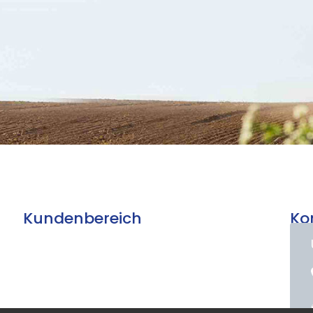
Kundenbereich
Ko