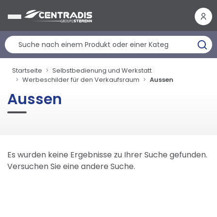
Cookie-Einstellungen
Startseite
Selbstbedienung und Werkstatt
Werbeschilder für den Verkaufsraum
Aussen
Aussen
Es wurden keine Ergebnisse zu Ihrer Suche gefunden.
Versuchen Sie eine andere Suche.