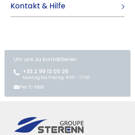
Kontakt & Hilfe
Um uns zu kontaktieren
+33 2 99 13 05 26
Montag bis Freitag: 8:00 - 17:00
Per E-Mail