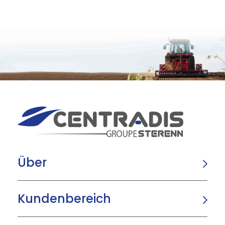
Über
Kundenbereich