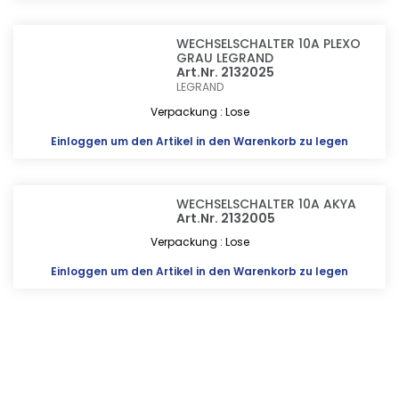
WECHSELSCHALTER 10A PLEXO
GRAU LEGRAND
Art.Nr. 2132025
LEGRAND
Verpackung : Lose
Einloggen
um den Artikel in den Warenkorb zu legen
WECHSELSCHALTER 10A AKYA
Art.Nr. 2132005
Verpackung : Lose
Einloggen
um den Artikel in den Warenkorb zu legen