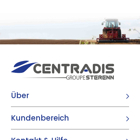
Über
Kundenbereich