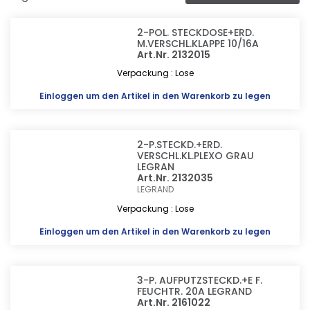
2-POL. STECKDOSE+ERD.
M.VERSCHL.KLAPPE 10/16A
Art.Nr. 2132015
Verpackung : Lose
Einloggen
um den Artikel in den Warenkorb zu legen
2-P.STECKD.+ERD.
VERSCHL.KL.PLEXO GRAU
LEGRAN
Art.Nr. 2132035
LEGRAND
Verpackung : Lose
Einloggen
um den Artikel in den Warenkorb zu legen
3-P. AUFPUTZSTECKD.+E F.
FEUCHTR. 20A LEGRAND
Art.Nr. 2161022