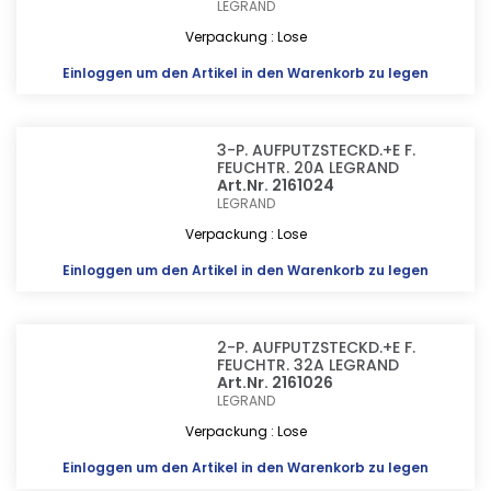
LEGRAND
Verpackung : Lose
Einloggen
um den Artikel in den Warenkorb zu legen
3-P. AUFPUTZSTECKD.+E F.
FEUCHTR. 20A LEGRAND
Art.Nr. 2161024
LEGRAND
Verpackung : Lose
Einloggen
um den Artikel in den Warenkorb zu legen
2-P. AUFPUTZSTECKD.+E F.
FEUCHTR. 32A LEGRAND
Art.Nr. 2161026
LEGRAND
Verpackung : Lose
Einloggen
um den Artikel in den Warenkorb zu legen