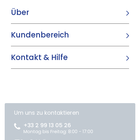
Über
Kundenbereich
Kontakt & Hilfe
Um uns zu kontaktieren
+33 2 99 13 05 26
Montag bis Freitag: 8:00 - 17:00