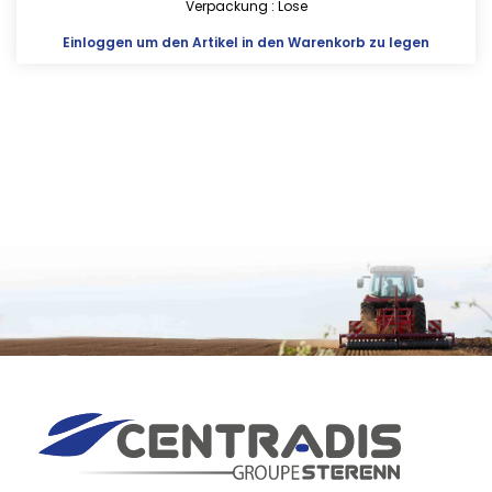
Verpackung : Lose
Einloggen
um den Artikel in den Warenkorb zu legen