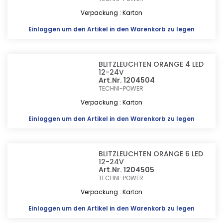
Verpackung : Karton
Einloggen
um den Artikel in den Warenkorb zu legen
BLITZLEUCHTEN ORANGE 4 LED
12-24V
Art.Nr. 1204504
TECHNI-POWER
Verpackung : Karton
Einloggen
um den Artikel in den Warenkorb zu legen
BLITZLEUCHTEN ORANGE 6 LED
12-24V
Art.Nr. 1204505
TECHNI-POWER
Verpackung : Karton
Einloggen
um den Artikel in den Warenkorb zu legen