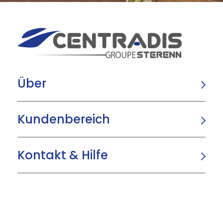
Über
Kundenbereich
Kontakt & Hilfe