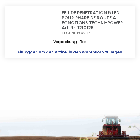
FEU DE PENETRATION 5 LED
POUR PHARE DE ROUTE 4
FONCTIONS TECHNI-POWER
Art.Nr. 1210125
TECHNI-POWER
Verpackung : Box
Einloggen
um den Artikel in den Warenkorb zu legen