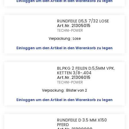
Einloggen
um den Artikel in den Warenkorb zu legen
RUNDFEILE D5,5 7/32 LOSE
Art.Nr. 21305015
TECHNI-POWER
Verpackung : Lose
Einloggen
um den Artikel in den Warenkorb zu legen
BL.PKG 2 FEILEN D.5,5MM VPK.
KETTEN 3/8-.404
Art.Nr. 21306015
TECHNI-POWER
Verpackung : Blister von 2
Einloggen
um den Artikel in den Warenkorb zu legen
RUNDFEILE D 3.5 MM X150
PFERD