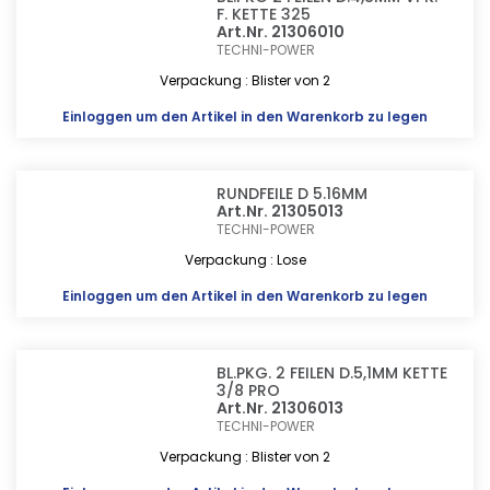
F. KETTE 325
Art.Nr. 21306010
TECHNI-POWER
Verpackung : Blister von 2
Einloggen
um den Artikel in den Warenkorb zu legen
RUNDFEILE D 5.16MM
Art.Nr. 21305013
TECHNI-POWER
Verpackung : Lose
Einloggen
um den Artikel in den Warenkorb zu legen
BL.PKG. 2 FEILEN D.5,1MM KETTE
3/8 PRO
Art.Nr. 21306013
TECHNI-POWER
Verpackung : Blister von 2