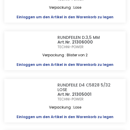
Verpackung : Lose
Einloggen
um den Artikel in den Warenkorb zu legen
RUNDFEILEN D.3,5 MM
Art.Nr. 21306000
TECHNI-POWER
Verpackung : Blister von 2
Einloggen
um den Artikel in den Warenkorb zu legen
RUNDFEILE D4 C5828 5/32
LOSE
Art.Nr. 21305001
TECHNI-POWER
Verpackung : Lose
Einloggen
um den Artikel in den Warenkorb zu legen