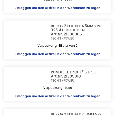
Einloggen
um den Artikel in den Warenkorb zu legen
BL.PKG 2 FEILEN D4,5MM VPK.
325 4K-HOHLEISEN
Art.Nr. 21306005
TECHNI-POWER
Verpackung : Blister von 2
Einloggen
um den Artikel in den Warenkorb zu legen
RUNDFEILE D4,8 3/16 LOSE
Art.Nr. 21305010
TECHNI-POWER
Verpackung : Lose
Einloggen
um den Artikel in den Warenkorb zu legen
BL.PKG 2 FEILEN D.4,8MM VPK.