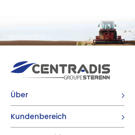
Über
Kundenbereich