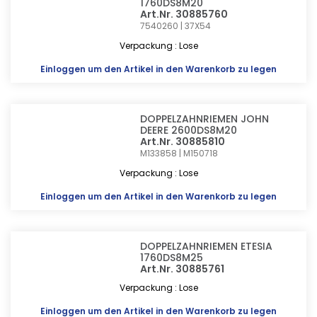
1760DS8M20
Art.Nr. 30885760
7540260 | 37X54
Verpackung : Lose
Einloggen
um den Artikel in den Warenkorb zu legen
DOPPELZAHNRIEMEN JOHN
DEERE 2600DS8M20
Art.Nr. 30885810
M133858 | M150718
Verpackung : Lose
Einloggen
um den Artikel in den Warenkorb zu legen
DOPPELZAHNRIEMEN ETESIA
1760DS8M25
Art.Nr. 30885761
Verpackung : Lose
Einloggen
um den Artikel in den Warenkorb zu legen