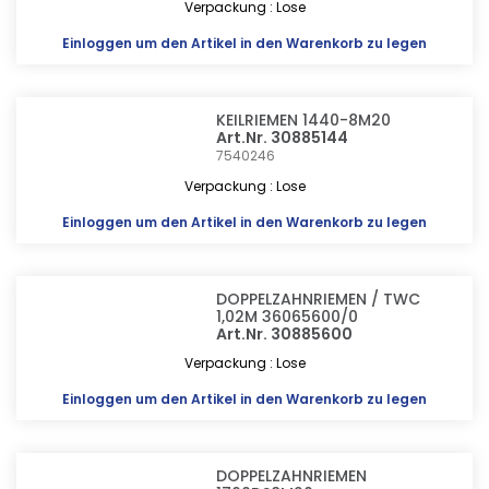
Verpackung : Lose
Einloggen
um den Artikel in den Warenkorb zu legen
KEILRIEMEN 1440-8M20
Art.Nr. 30885144
7540246
Verpackung : Lose
Einloggen
um den Artikel in den Warenkorb zu legen
DOPPELZAHNRIEMEN / TWC
1,02M 36065600/0
Art.Nr. 30885600
Verpackung : Lose
Einloggen
um den Artikel in den Warenkorb zu legen
DOPPELZAHNRIEMEN