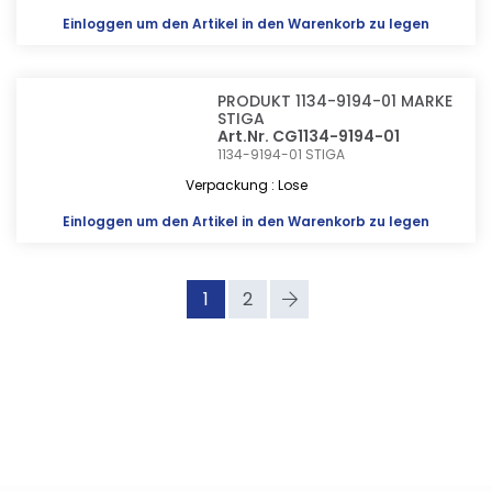
Einloggen
um den Artikel in den Warenkorb zu legen
PRODUKT 1134-9194-01 MARKE
STIGA
Art.Nr. CG1134-9194-01
1134-9194-01
STIGA
Verpackung : Lose
Einloggen
um den Artikel in den Warenkorb zu legen
1
2