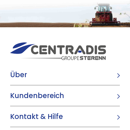
Über
Kundenbereich
Kontakt & Hilfe