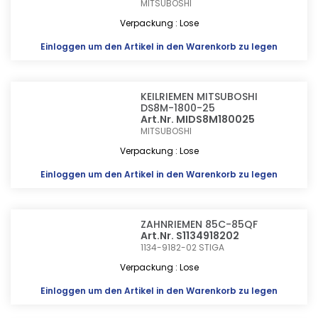
MITSUBOSHI
Verpackung : Lose
Einloggen
um den Artikel in den Warenkorb zu legen
KEILRIEMEN MITSUBOSHI
DS8M-1800-25
Art.Nr. MIDS8M180025
MITSUBOSHI
Verpackung : Lose
Einloggen
um den Artikel in den Warenkorb zu legen
ZAHNRIEMEN 85C-85QF
Art.Nr. S1134918202
1134-9182-02
STIGA
Verpackung : Lose
Einloggen
um den Artikel in den Warenkorb zu legen