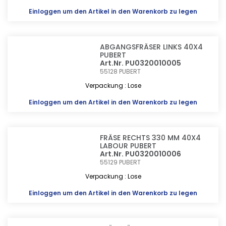
Einloggen
um den Artikel in den Warenkorb zu legen
ABGANGSFRÄSER LINKS 40X4
PUBERT
Art.Nr. PU0320010005
55128
PUBERT
Verpackung : Lose
Einloggen
um den Artikel in den Warenkorb zu legen
FRÄSE RECHTS 330 MM 40X4
LABOUR PUBERT
Art.Nr. PU0320010006
55129
PUBERT
Verpackung : Lose
Einloggen
um den Artikel in den Warenkorb zu legen