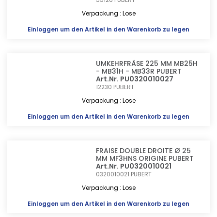
Verpackung : Lose
Einloggen
um den Artikel in den Warenkorb zu legen
UMKEHRFRÄSE 225 MM MB25H
- MB31H - MB33R PUBERT
Art.Nr. PU0320010027
12230
PUBERT
Verpackung : Lose
Einloggen
um den Artikel in den Warenkorb zu legen
FRAISE DOUBLE DROITE Ø 25
MM MF3HNS ORIGINE PUBERT
Art.Nr. PU0320010021
0320010021
PUBERT
Verpackung : Lose
Einloggen
um den Artikel in den Warenkorb zu legen