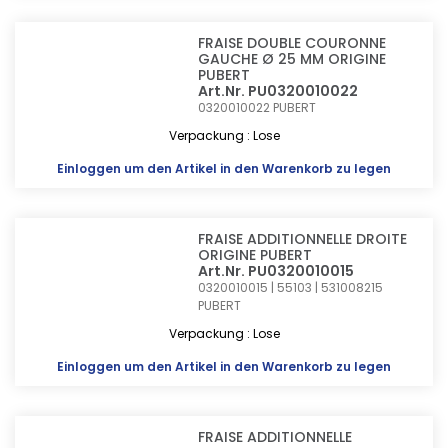
FRAISE DOUBLE COURONNE
GAUCHE Ø 25 MM ORIGINE
PUBERT
Art.Nr. PU0320010022
0320010022
PUBERT
Verpackung : Lose
Einloggen
um den Artikel in den Warenkorb zu legen
FRAISE ADDITIONNELLE DROITE
ORIGINE PUBERT
Art.Nr. PU0320010015
0320010015 | 55103 | 531008215
PUBERT
Verpackung : Lose
Einloggen
um den Artikel in den Warenkorb zu legen
FRAISE ADDITIONNELLE