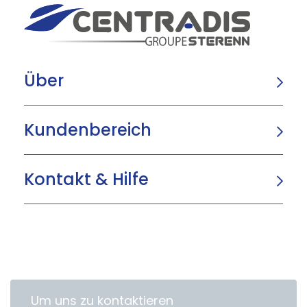
Über
Kundenbereich
Kontakt & Hilfe
Um uns zu kontaktieren