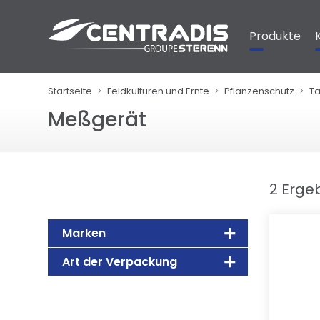
Cookie-Einstellungen
Produkte
Startseite
Feldkulturen und Ernte
Pflanzenschutz
Ta
Meßgerät
2 Erge
Marken
Art der Verpackung