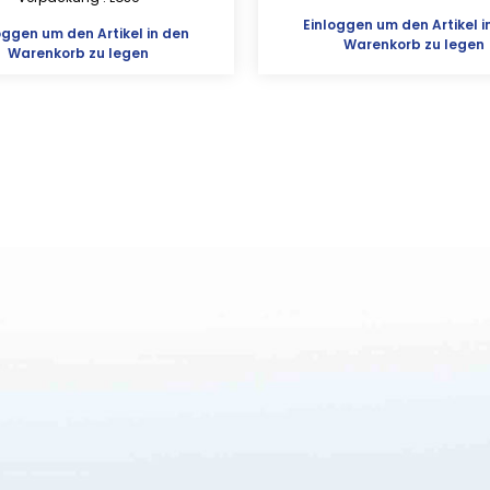
Einloggen
um den Artikel i
oggen
um den Artikel in den
Warenkorb zu legen
Warenkorb zu legen