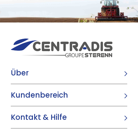
Über
Kundenbereich
Kontakt & Hilfe