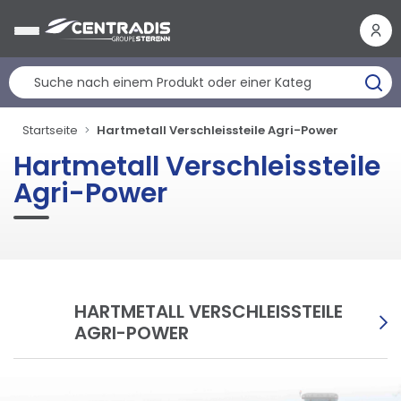
Cookie-Einstellungen
Startseite
Hartmetall Verschleissteile Agri-Power
Hartmetall Verschleissteile
Agri-Power
HARTMETALL VERSCHLEISSTEILE
AGRI-POWER