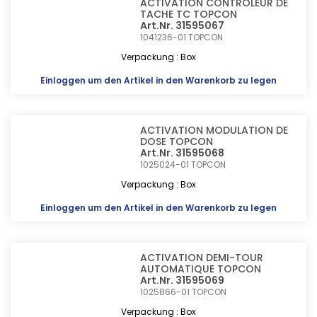
ACTIVATION CONTROLEUR DE
TACHE TC TOPCON
Art.Nr. 31595067
1041236-01
TOPCON
Verpackung : Box
Einloggen
um den Artikel in den Warenkorb zu legen
ACTIVATION MODULATION DE
DOSE TOPCON
Art.Nr. 31595068
1025024-01
TOPCON
Verpackung : Box
Einloggen
um den Artikel in den Warenkorb zu legen
ACTIVATION DEMI-TOUR
AUTOMATIQUE TOPCON
Art.Nr. 31595069
1025866-01
TOPCON
Verpackung : Box