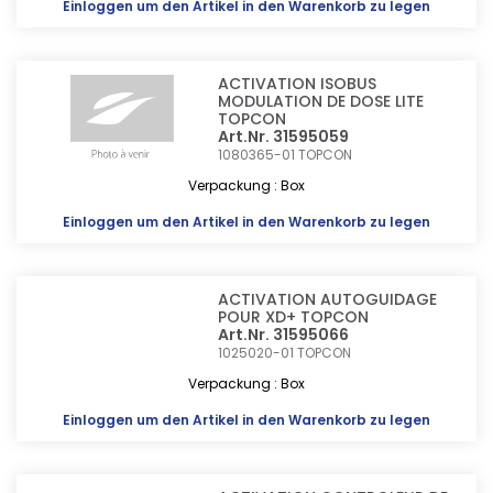
Einloggen
um den Artikel in den Warenkorb zu legen
ACTIVATION ISOBUS
MODULATION DE DOSE LITE
TOPCON
Art.Nr. 31595059
1080365-01
TOPCON
Verpackung : Box
Einloggen
um den Artikel in den Warenkorb zu legen
ACTIVATION AUTOGUIDAGE
POUR XD+ TOPCON
Art.Nr. 31595066
1025020-01
TOPCON
Verpackung : Box
Einloggen
um den Artikel in den Warenkorb zu legen