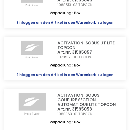
Art.Nr. 31595049
1068513-03
TOPCON
Verpackung : Box
Einloggen
um den Artikel in den Warenkorb zu legen
ACTIVATION ISOBUS UT LITE
TOPCON
Art.Nr. 31595057
1073517-01
TOPCON
Verpackung : Box
Einloggen
um den Artikel in den Warenkorb zu legen
ACTIVATION ISOBUS
COUPURE SECTION
AUTOMATIQUE LITE TOPCON
Art.Nr. 31595058
1080363-01
TOPCON
Verpackung : Box