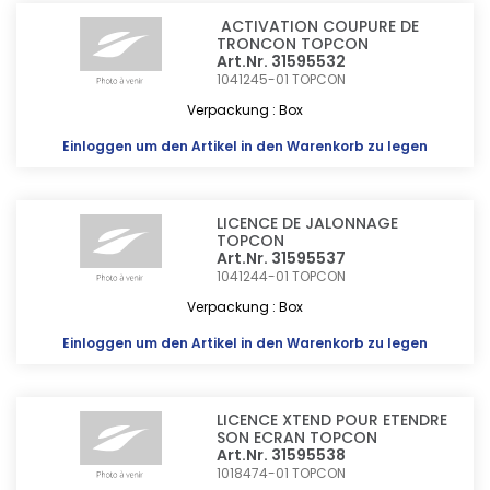
ACTIVATION COUPURE DE
TRONCON TOPCON
Art.Nr. 31595532
1041245-01
TOPCON
Verpackung : Box
Einloggen
um den Artikel in den Warenkorb zu legen
LICENCE DE JALONNAGE
TOPCON
Art.Nr. 31595537
1041244-01
TOPCON
Verpackung : Box
Einloggen
um den Artikel in den Warenkorb zu legen
LICENCE XTEND POUR ETENDRE
SON ECRAN TOPCON
Art.Nr. 31595538
1018474-01
TOPCON