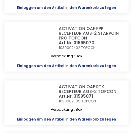
Einloggen
um den Artikel in den Warenkorb zu legen
ACTIVATION OAF PPP
RECEPTEUR AGS-2 STARPOINT
PRO TOPCON
Art.Nr. 31595070
1030002-02
TOPCON
Verpackung : Box
Einloggen
um den Artikel in den Warenkorb zu legen
ACTIVATION OAF RTK
RECEPTEUR AGS-2 TOPCON
Art.Nr. 31595071
1030002-05
TOPCON
Verpackung : Box
Einloggen
um den Artikel in den Warenkorb zu legen