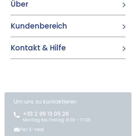
Über
Kundenbereich
Kontakt & Hilfe
Um uns zu kontaktieren
+33 2 99 13 05 26
Montag bis Freitag: 8:00 - 17:00
Per E-Mail