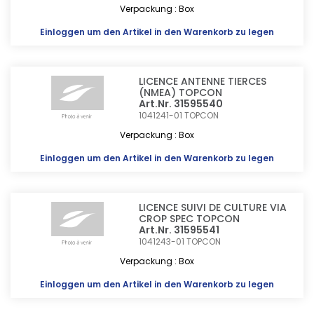
Verpackung : Box
Einloggen
um den Artikel in den Warenkorb zu legen
LICENCE ANTENNE TIERCES
(NMEA) TOPCON
Art.Nr. 31595540
1041241-01
TOPCON
Verpackung : Box
Einloggen
um den Artikel in den Warenkorb zu legen
LICENCE SUIVI DE CULTURE VIA
CROP SPEC TOPCON
Art.Nr. 31595541
1041243-01
TOPCON
Verpackung : Box
Einloggen
um den Artikel in den Warenkorb zu legen