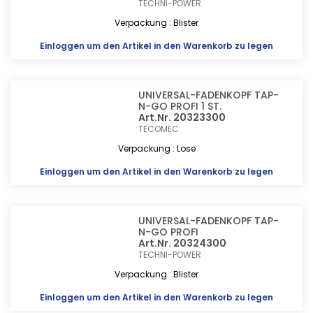
TECHNI-POWER
Verpackung : Blister
Einloggen
um den Artikel in den Warenkorb zu legen
UNIVERSAL-FADENKOPF TAP-
N-GO PROFI 1 ST.
Art.Nr. 20323300
TECOMEC
Verpackung : Lose
Einloggen
um den Artikel in den Warenkorb zu legen
UNIVERSAL-FADENKOPF TAP-
N-GO PROFI
Art.Nr. 20324300
TECHNI-POWER
Verpackung : Blister
Einloggen
um den Artikel in den Warenkorb zu legen