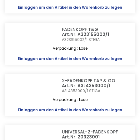
Einloggen
um den Artikel in den Warenkorb zu legen
FADENKOPF T&G
Art.Nr. A323155002/1
A323155002/1
STIGA
Verpackung : Lose
Einloggen
um den Artikel in den Warenkorb zu legen
2-FADENKOPF TAP & GO
Art.Nr. A3L4353000/1
A3L4353000/1
STIGA
Verpackung : Lose
Einloggen
um den Artikel in den Warenkorb zu legen
UNIVERSAL-2-FADENKOPF
Art.Nr. 20323001