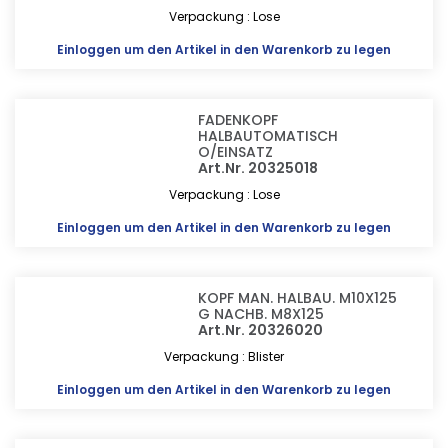
Verpackung : Lose
Einloggen
um den Artikel in den Warenkorb zu legen
FADENKOPF
HALBAUTOMATISCH
O/EINSATZ
Art.Nr. 20325018
Verpackung : Lose
Einloggen
um den Artikel in den Warenkorb zu legen
KOPF MAN. HALBAU. M10X125
G NACHB. M8X125
Art.Nr. 20326020
Verpackung : Blister
Einloggen
um den Artikel in den Warenkorb zu legen