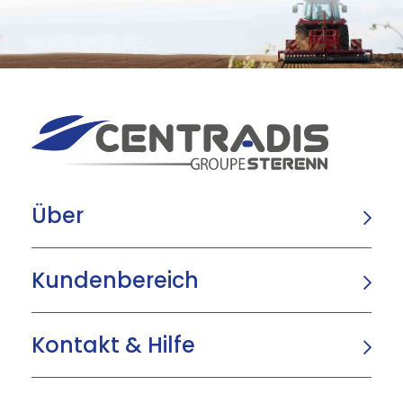
Über
Kundenbereich
Kontakt & Hilfe