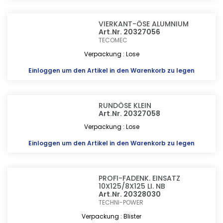
VIERKANT-ÖSE ALUMNIUM
Art.Nr. 20327056
TECOMEC
Verpackung : Lose
Einloggen
um den Artikel in den Warenkorb zu legen
RUNDÖSE KLEIN
Art.Nr. 20327058
Verpackung : Lose
Einloggen
um den Artikel in den Warenkorb zu legen
PROFI-FADENK. EINSATZ
10X125/8X125 LI. NB
Art.Nr. 20328030
TECHNI-POWER
Verpackung : Blister