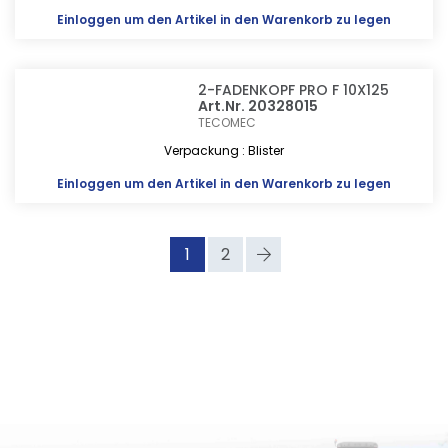
Einloggen
um den Artikel in den Warenkorb zu legen
2-FADENKOPF PRO F 10X125
Art.Nr. 20328015
TECOMEC
Verpackung : Blister
Einloggen
um den Artikel in den Warenkorb zu legen
1
2