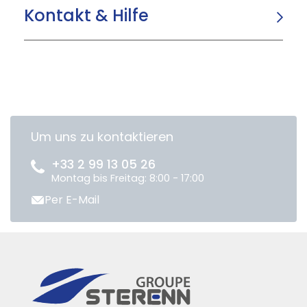
Kontakt & Hilfe
Um uns zu kontaktieren
+33 2 99 13 05 26
Montag bis Freitag: 8:00 - 17:00
Per E-Mail