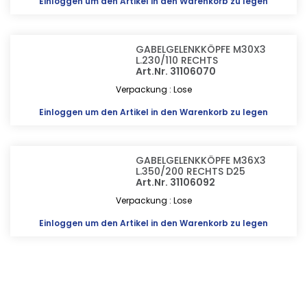
Einloggen
um den Artikel in den Warenkorb zu legen
GABELGELENKKÖPFE M30X3
L.230/110 RECHTS
Art.Nr. 31106070
Verpackung : Lose
Einloggen
um den Artikel in den Warenkorb zu legen
GABELGELENKKÖPFE M36X3
L.350/200 RECHTS D25
Art.Nr. 31106092
Verpackung : Lose
Einloggen
um den Artikel in den Warenkorb zu legen