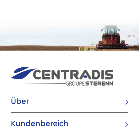
Über
Kundenbereich