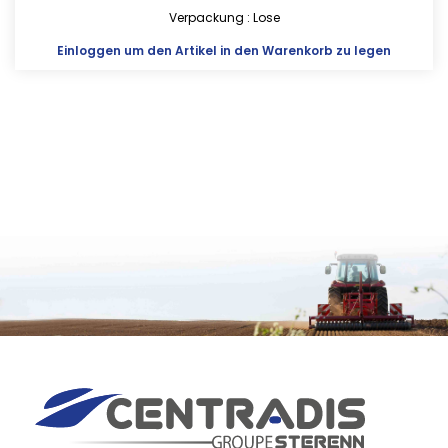
Verpackung : Lose
Einloggen
um den Artikel in den Warenkorb zu legen