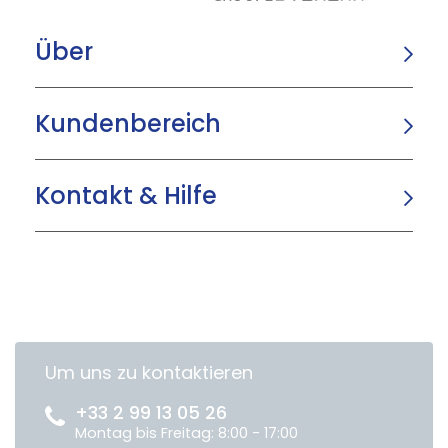
Über
Kundenbereich
Kontakt & Hilfe
Um uns zu kontaktieren
+33 2 99 13 05 26
Montag bis Freitag: 8:00 - 17:00