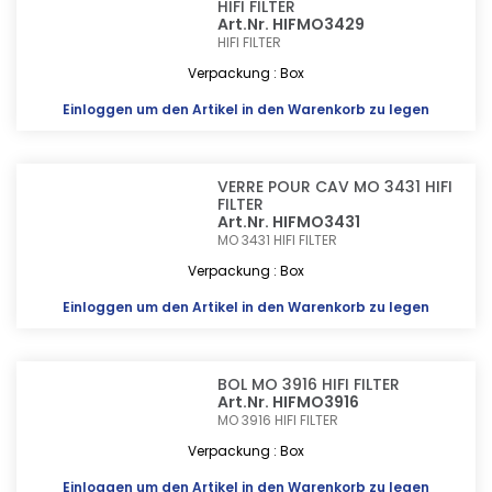
HIFI FILTER
Art.Nr. HIFMO3429
HIFI FILTER
Verpackung : Box
Einloggen
um den Artikel in den Warenkorb zu legen
VERRE POUR CAV MO 3431 HIFI
FILTER
Art.Nr. HIFMO3431
MO 3431
HIFI FILTER
Verpackung : Box
Einloggen
um den Artikel in den Warenkorb zu legen
BOL MO 3916 HIFI FILTER
Art.Nr. HIFMO3916
MO 3916
HIFI FILTER
Verpackung : Box
Einloggen
um den Artikel in den Warenkorb zu legen