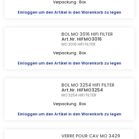
Verpackung : Box
Einloggen
um den Artikel in den Warenkorb zu legen
BOL MO 3016 HIFI FILTER
Art.Nr. HIFMO3016
MO 3016
HIFI FILTER
Verpackung : Box
Einloggen
um den Artikel in den Warenkorb zu legen
BOL MO 3254 HIFI FILTER
Art.Nr. HIFMO3254
MO 3254
HIFI FILTER
Verpackung : Box
Einloggen
um den Artikel in den Warenkorb zu legen
VERRE POUR CAV MO 3429