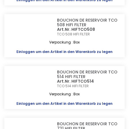
BOUCHON DE RESERVOIR TCO
508 HIFI FILTER
Art.Nr. HIFTCO508
TCO 508
HIFI FILTER
Verpackung : Box
Einloggen
um den Artikel in den Warenkorb zu legen
BOUCHON DE RESERVOIR TCO
514 HIFI FILTER
Art.Nr. HIFTCO514
TCO 514
HIFI FILTER
Verpackung : Box
Einloggen
um den Artikel in den Warenkorb zu legen
BOUCHON DE RESERVOIR TCO
721 HIFI FILTER