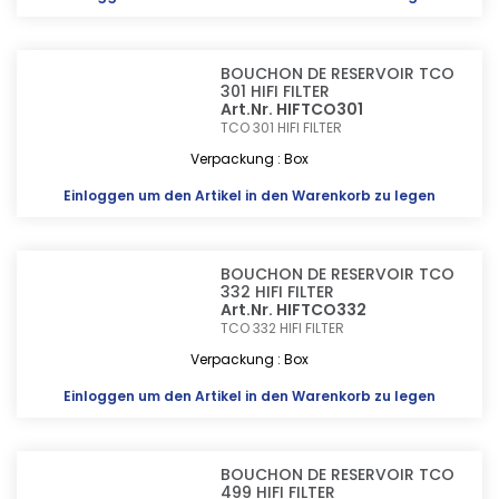
BOUCHON DE RESERVOIR TCO
301 HIFI FILTER
Art.Nr. HIFTCO301
TCO 301
HIFI FILTER
Verpackung : Box
Einloggen
um den Artikel in den Warenkorb zu legen
BOUCHON DE RESERVOIR TCO
332 HIFI FILTER
Art.Nr. HIFTCO332
TCO 332
HIFI FILTER
Verpackung : Box
Einloggen
um den Artikel in den Warenkorb zu legen
BOUCHON DE RESERVOIR TCO
499 HIFI FILTER