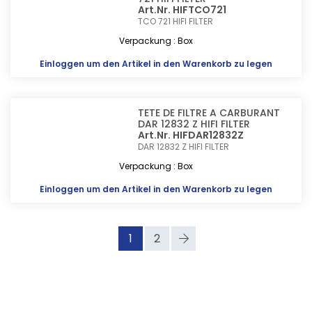
Art.Nr. HIFTCO721
TCO 721
HIFI FILTER
Verpackung : Box
Einloggen
um den Artikel in den Warenkorb zu legen
TETE DE FILTRE A CARBURANT
DAR 12832 Z HIFI FILTER
Art.Nr. HIFDAR12832Z
DAR 12832 Z
HIFI FILTER
Verpackung : Box
Einloggen
um den Artikel in den Warenkorb zu legen
1
2