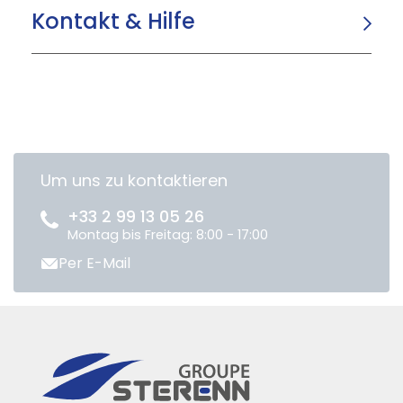
Kontakt & Hilfe
Um uns zu kontaktieren
+33 2 99 13 05 26
Montag bis Freitag: 8:00 - 17:00
Per E-Mail