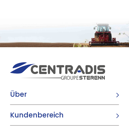
Über
Kundenbereich