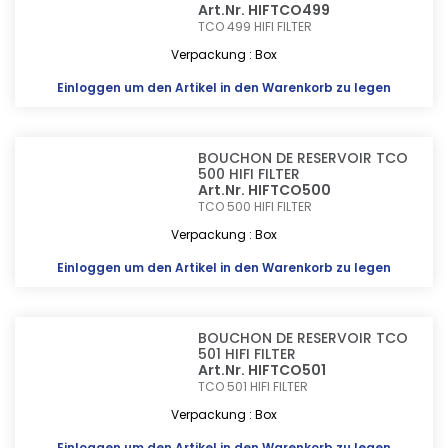
Art.Nr. HIFTCO499
TCO 499
HIFI FILTER
Verpackung : Box
Einloggen
um den Artikel in den Warenkorb zu legen
BOUCHON DE RESERVOIR TCO
500 HIFI FILTER
Art.Nr. HIFTCO500
TCO 500
HIFI FILTER
Verpackung : Box
Einloggen
um den Artikel in den Warenkorb zu legen
BOUCHON DE RESERVOIR TCO
501 HIFI FILTER
Art.Nr. HIFTCO501
TCO 501
HIFI FILTER
Verpackung : Box
Einloggen
um den Artikel in den Warenkorb zu legen