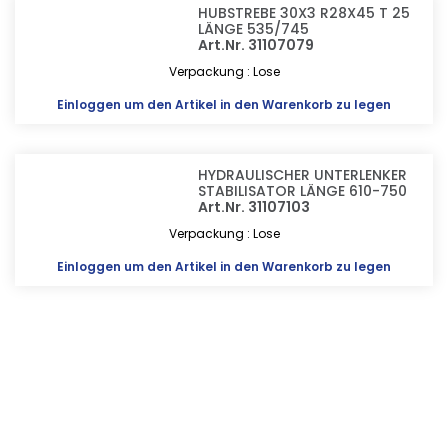
HUBSTREBE 30X3 R28X45 T 25
LÄNGE 535/745
Art.Nr. 31107079
Verpackung : Lose
Einloggen
um den Artikel in den Warenkorb zu legen
HYDRAULISCHER UNTERLENKER
STABILISATOR LÄNGE 610-750
Art.Nr. 31107103
Verpackung : Lose
Einloggen
um den Artikel in den Warenkorb zu legen