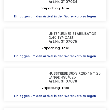
Art.Nr. 31107034
Verpackung : Lose
Einloggen
um den Artikel in den Warenkorb zu legen
UNTERLENKER STABILISATOR
D.40 TYP CASE
Art.Nr. 31107075
Verpackung : Lose
Einloggen
um den Artikel in den Warenkorb zu legen
HUBSTREBE 36X3 R28X45 T 25
LÄNGE 495/625
Art.Nr. 31107078
Verpackung : Lose
Einloggen
um den Artikel in den Warenkorb zu legen