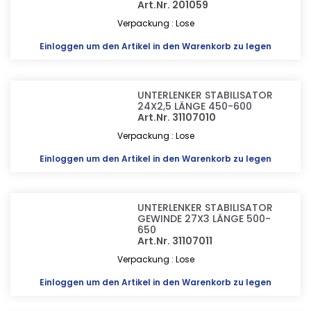
Art.Nr. 201059
Verpackung : Lose
Einloggen
um den Artikel in den Warenkorb zu legen
UNTERLENKER STABILISATOR
24X2,5 LÄNGE 450-600
Art.Nr. 31107010
Verpackung : Lose
Einloggen
um den Artikel in den Warenkorb zu legen
UNTERLENKER STABILISATOR
GEWINDE 27X3 LÄNGE 500-
650
Art.Nr. 31107011
Verpackung : Lose
Einloggen
um den Artikel in den Warenkorb zu legen