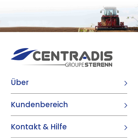
Über
Kundenbereich
Kontakt & Hilfe