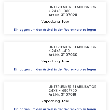
UNTERLENKER STABILISATOR
K.24X3 L.380
Art.Nr. 31107028
Verpackung : Lose
Einloggen
um den Artikel in den Warenkorb zu legen
UNTERLENKER STABILISATOR
K.24X3 L.410
Art.Nr. 31107030
Verpackung : Lose
Einloggen
um den Artikel in den Warenkorb zu legen
UNTERLENKER STABILISATOR
24X3 - 490/700
Art.Nr. 31107016
Verpackung : Lose
Einloggen
um den Artikel in den Warenkorb zu legen