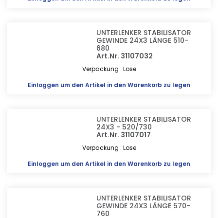
UNTERLENKER STABILISATOR
GEWINDE 24X3 LÄNGE 510-
680
Art.Nr. 31107032
Verpackung : Lose
Einloggen
um den Artikel in den Warenkorb zu legen
UNTERLENKER STABILISATOR
24X3 - 520/730
Art.Nr. 31107017
Verpackung : Lose
Einloggen
um den Artikel in den Warenkorb zu legen
UNTERLENKER STABILISATOR
GEWINDE 24X3 LÄNGE 570-
760