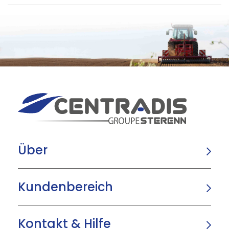
Über
Kundenbereich
Kontakt & Hilfe