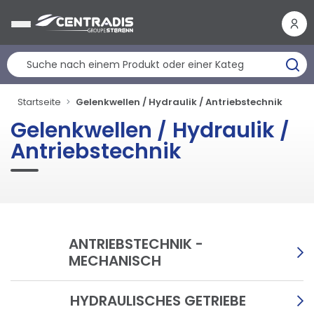
Cookie-Einstellungen
Startseite
Gelenkwellen / Hydraulik / Antriebstechnik
Gelenkwellen / Hydraulik /
Antriebstechnik
ANTRIEBSTECHNIK -
MECHANISCH
HYDRAULISCHES GETRIEBE