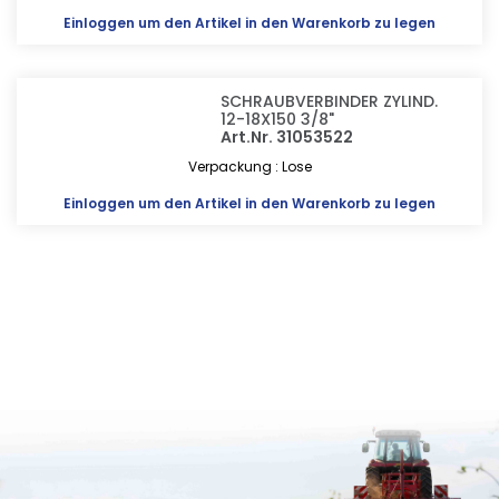
Einloggen
um den Artikel in den Warenkorb zu legen
SCHRAUBVERBINDER ZYLIND.
12-18X150 3/8"
Art.Nr. 31053522
Verpackung : Lose
Einloggen
um den Artikel in den Warenkorb zu legen