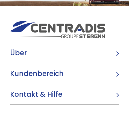
Über
Kundenbereich
Kontakt & Hilfe