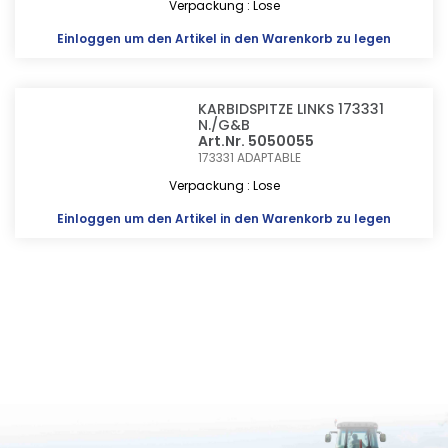
Verpackung : Lose
Einloggen
um den Artikel in den Warenkorb zu legen
KARBIDSPITZE LINKS 173331
N./G&B
Art.Nr. 5050055
173331
ADAPTABLE
Verpackung : Lose
Einloggen
um den Artikel in den Warenkorb zu legen