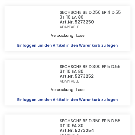
SECHSCHEIBE D.250 EP.4 D.55
3T 10 EA 80
Art.Nr. 5273250
ADAPTABLE
Verpackung : Lose
Einloggen
um den Artikel in den Warenkorb zu legen
SECHSCHEIBE D.300 EP.5 D.55
3T 10 EA 80
Art.Nr. 5273252
ADAPTABLE
Verpackung : Lose
Einloggen
um den Artikel in den Warenkorb zu legen
SECHSCHEIBE D.350 EP.5 D.55
3T 10 EA 80
Art.Nr. 5273254