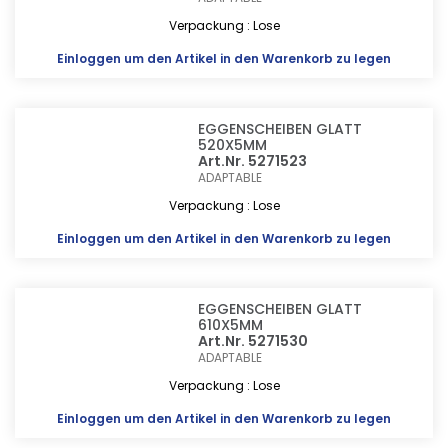
Verpackung : Lose
Einloggen
um den Artikel in den Warenkorb zu legen
EGGENSCHEIBEN GLATT
520X5MM
Art.Nr. 5271523
ADAPTABLE
Verpackung : Lose
Einloggen
um den Artikel in den Warenkorb zu legen
EGGENSCHEIBEN GLATT
610X5MM
Art.Nr. 5271530
ADAPTABLE
Verpackung : Lose
Einloggen
um den Artikel in den Warenkorb zu legen