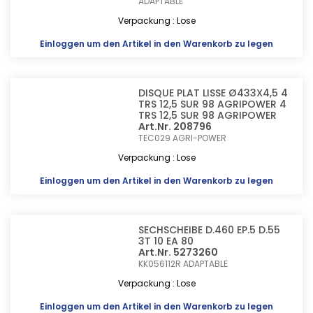
ADAPTABLE
Verpackung : Lose
Einloggen
um den Artikel in den Warenkorb zu legen
DISQUE PLAT LISSE Ø433X4,5 4
TRS 12,5 SUR 98 AGRIPOWER 4
TRS 12,5 SUR 98 AGRIPOWER
Art.Nr. 208796
TEC029
AGRI-POWER
Verpackung : Lose
Einloggen
um den Artikel in den Warenkorb zu legen
SECHSCHEIBE D.460 EP.5 D.55
3T 10 EA 80
Art.Nr. 5273260
KK056112R
ADAPTABLE
Verpackung : Lose
Einloggen
um den Artikel in den Warenkorb zu legen