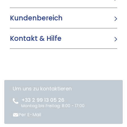
Kundenbereich
Kontakt & Hilfe
Um uns zu kontaktieren
+33 2 99 13 05 26
Montag bis Freitag: 8:00 - 17:00
Per E-Mail