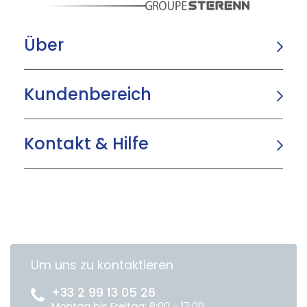
Über
Kundenbereich
Kontakt & Hilfe
Um uns zu kontaktieren
+33 2 99 13 05 26
Montag bis Freitag: 8:00 - 17:00