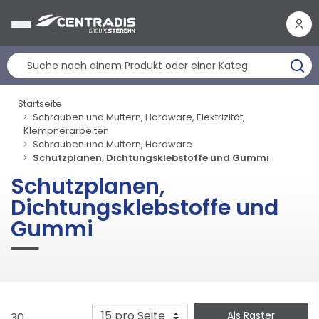
Cookie-Einstellungen
Startseite
Schrauben und Muttern, Hardware, Elektrizität,
Klempnerarbeiten
Schrauben und Muttern, Hardware
Schutzplanen, Dichtungsklebstoffe und Gummi
Schutzplanen,
Dichtungsklebstoffe und
Gummi
Als Raster
30