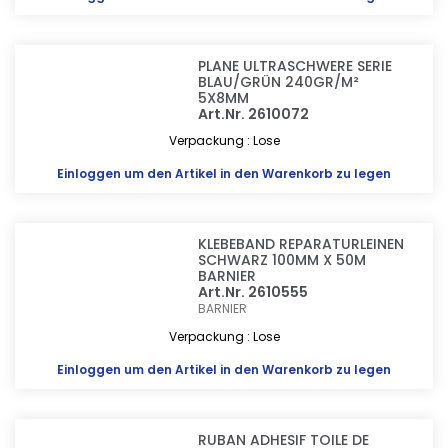
PLANE ULTRASCHWERE SERIE
BLAU/GRÜN 240GR/M²
5X8MM
Art.Nr. 2610072
Verpackung : Lose
Einloggen
um den Artikel in den Warenkorb zu legen
KLEBEBAND REPARATURLEINEN
SCHWARZ 100MM X 50M
BARNIER
Art.Nr. 2610555
BARNIER
Verpackung : Lose
Einloggen
um den Artikel in den Warenkorb zu legen
RUBAN ADHESIF TOILE DE