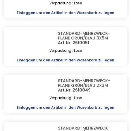
Verpackung : Lose
Einloggen
um den Artikel in den Warenkorb zu legen
STANDARD-MEHRZWECK-
PLANE GRÜN/BLAU 3X5M
Art.Nr. 2610051
Verpackung : Lose
Einloggen
um den Artikel in den Warenkorb zu legen
STANDARD-MEHRZWECK-
PLANE GRÜN/BLAU 2X3M
Art.Nr. 2610049
Verpackung : Lose
Einloggen
um den Artikel in den Warenkorb zu legen
STANDARD-MEHRZWECK-