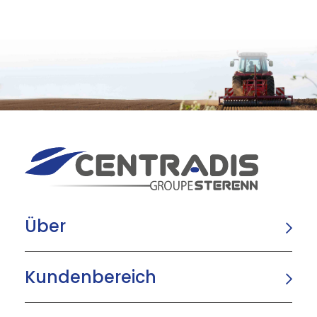
Über
Kundenbereich