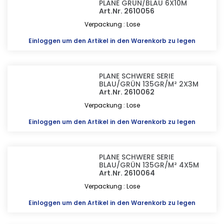
PLANE GRÜN/BLAU 6X10M
Art.Nr. 2610056
Verpackung : Lose
Einloggen
um den Artikel in den Warenkorb zu legen
PLANE SCHWERE SERIE
BLAU/GRÜN 135GR/M² 2X3M
Art.Nr. 2610062
Verpackung : Lose
Einloggen
um den Artikel in den Warenkorb zu legen
PLANE SCHWERE SERIE
BLAU/GRÜN 135GR/M² 4X5M
Art.Nr. 2610064
Verpackung : Lose
Einloggen
um den Artikel in den Warenkorb zu legen