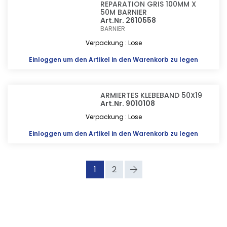
REPARATION GRIS 100MM X
50M BARNIER
Art.Nr. 2610558
BARNIER
Verpackung : Lose
Einloggen
um den Artikel in den Warenkorb zu legen
ARMIERTES KLEBEBAND 50X19
Art.Nr. 9010108
Verpackung : Lose
Einloggen
um den Artikel in den Warenkorb zu legen
1
2