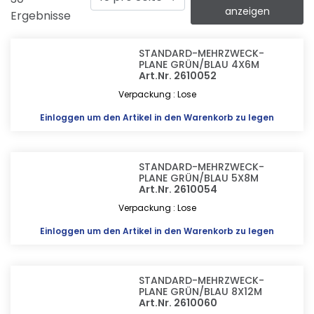
anzeigen
Ergebnisse
STANDARD-MEHRZWECK-
PLANE GRÜN/BLAU 4X6M
Art.Nr. 2610052
Verpackung : Lose
Einloggen
um den Artikel in den Warenkorb zu legen
STANDARD-MEHRZWECK-
PLANE GRÜN/BLAU 5X8M
Art.Nr. 2610054
Verpackung : Lose
Einloggen
um den Artikel in den Warenkorb zu legen
STANDARD-MEHRZWECK-
PLANE GRÜN/BLAU 8X12M
Art.Nr. 2610060