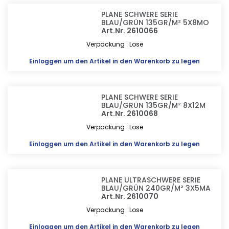
PLANE SCHWERE SERIE
BLAU/GRÜN 135GR/M² 5X8MO
Art.Nr. 2610066
Verpackung : Lose
Einloggen
um den Artikel in den Warenkorb zu legen
PLANE SCHWERE SERIE
BLAU/GRÜN 135GR/M² 8X12M
Art.Nr. 2610068
Verpackung : Lose
Einloggen
um den Artikel in den Warenkorb zu legen
PLANE ULTRASCHWERE SERIE
BLAU/GRÜN 240GR/M² 3X5MA
Art.Nr. 2610070
Verpackung : Lose
Einloggen
um den Artikel in den Warenkorb zu legen