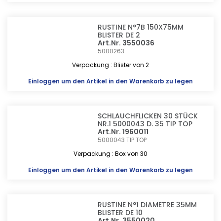
RUSTINE N°7B 150X75MM
BLISTER DE 2
Art.Nr. 3550036
5000263
Verpackung : Blister von 2
Einloggen
um den Artikel in den Warenkorb zu legen
SCHLAUCHFLICKEN 30 STÜCK
NR.1 5000043 D. 35 TIP TOP
Art.Nr. 1960011
5000043
TIP TOP
Verpackung : Box von 30
Einloggen
um den Artikel in den Warenkorb zu legen
RUSTINE N°1 DIAMETRE 35MM
BLISTER DE 10
Art.Nr. 3550020