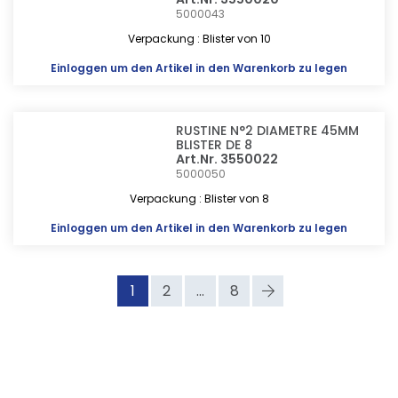
5000043
Verpackung : Blister von 10
Einloggen
um den Artikel in den Warenkorb zu legen
RUSTINE N°2 DIAMETRE 45MM
BLISTER DE 8
Art.Nr. 3550022
5000050
Verpackung : Blister von 8
Einloggen
um den Artikel in den Warenkorb zu legen
1
2
...
8