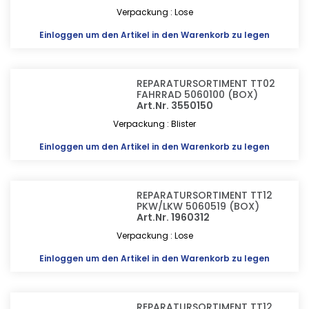
Verpackung : Lose
Einloggen
um den Artikel in den Warenkorb zu legen
REPARATURSORTIMENT TT02
FAHRRAD 5060100 (BOX)
Art.Nr. 3550150
Verpackung : Blister
Einloggen
um den Artikel in den Warenkorb zu legen
REPARATURSORTIMENT TT12
PKW/LKW 5060519 (BOX)
Art.Nr. 1960312
Verpackung : Lose
Einloggen
um den Artikel in den Warenkorb zu legen
REPARATURSORTIMENT TT12