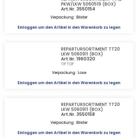
PKW/LKW 5060519 (BOX)
Art.Nr. 3550154
Verpackung : Blister
Einloggen
um den Artikel in den Warenkorb zu legen
REPARTURSORTIMENT TT20
LKW 5060911 (BOX)
Art.Nr. 1960320
TIP TOP
Verpackung : Lose
Einloggen
um den Artikel in den Warenkorb zu legen
REPARTURSORTIMENT TT20
LKW 5060911 (BOX)
Art.Nr. 3550158
Verpackung : Blister
Einloggen
um den Artikel in den Warenkorb zu legen