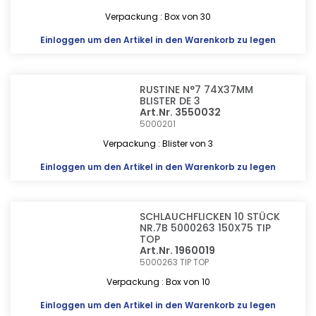
Verpackung : Box von 30
Einloggen
um den Artikel in den Warenkorb zu legen
RUSTINE N°7 74X37MM
BLISTER DE 3
Art.Nr. 3550032
5000201
Verpackung : Blister von 3
Einloggen
um den Artikel in den Warenkorb zu legen
SCHLAUCHFLICKEN 10 STÜCK
NR.7B 5000263 150X75 TIP
TOP
Art.Nr. 1960019
5000263
TIP TOP
Verpackung : Box von 10
Einloggen
um den Artikel in den Warenkorb zu legen