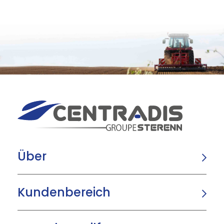
Über
Kundenbereich