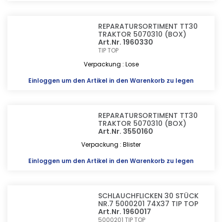
REPARATURSORTIMENT TT30
TRAKTOR 5070310 (BOX)
Art.Nr. 1960330
TIP TOP
Verpackung : Lose
Einloggen
um den Artikel in den Warenkorb zu legen
REPARATURSORTIMENT TT30
TRAKTOR 5070310 (BOX)
Art.Nr. 3550160
Verpackung : Blister
Einloggen
um den Artikel in den Warenkorb zu legen
SCHLAUCHFLICKEN 30 STÜCK
NR.7 5000201 74X37 TIP TOP
Art.Nr. 1960017
5000201
TIP TOP