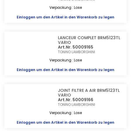
Verpackung : Lose
Einloggen
um den Artikel in den Warenkorb zu legen
LANCEUR COMPLET BRM5123TL
VARIO
Art.Nr. 50009165
TONINO LAMBORGHINI
Verpackung : Lose
Einloggen
um den Artikel in den Warenkorb zu legen
JOINT FILTRE A AIR BRM5123TL
VARIO
Art.Nr. 50009166
TONINO LAMBORGHINI
Verpackung : Lose
Einloggen
um den Artikel in den Warenkorb zu legen