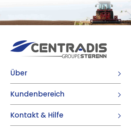
Über
Kundenbereich
Kontakt & Hilfe