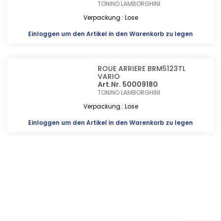
TONINO LAMBORGHINI
Verpackung : Lose
Einloggen
um den Artikel in den Warenkorb zu legen
ROUE ARRIERE BRM5123TL
VARIO
Art.Nr. 50009180
TONINO LAMBORGHINI
Verpackung : Lose
Einloggen
um den Artikel in den Warenkorb zu legen