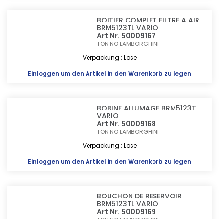
BOITIER COMPLET FILTRE A AIR
BRM5123TL VARIO
Art.Nr. 50009167
TONINO LAMBORGHINI
Verpackung : Lose
Einloggen
um den Artikel in den Warenkorb zu legen
BOBINE ALLUMAGE BRM5123TL
VARIO
Art.Nr. 50009168
TONINO LAMBORGHINI
Verpackung : Lose
Einloggen
um den Artikel in den Warenkorb zu legen
BOUCHON DE RESERVOIR
BRM5123TL VARIO
Art.Nr. 50009169