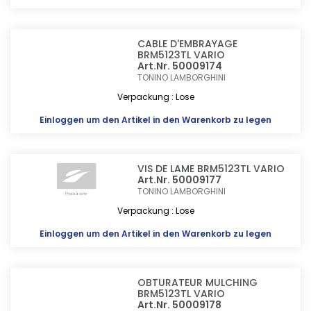
CABLE D'EMBRAYAGE
BRM5123TL VARIO
Art.Nr. 50009174
TONINO LAMBORGHINI
Verpackung : Lose
Einloggen
um den Artikel in den Warenkorb zu legen
VIS DE LAME BRM5123TL VARIO
Art.Nr. 50009177
TONINO LAMBORGHINI
Verpackung : Lose
Einloggen
um den Artikel in den Warenkorb zu legen
OBTURATEUR MULCHING
BRM5123TL VARIO
Art.Nr. 50009178