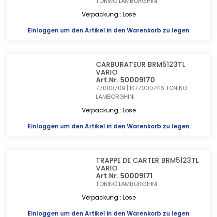
TONINO LAMBORGHINI
Verpackung : Lose
Einloggen
um den Artikel in den Warenkorb zu legen
CARBURATEUR BRM5123TL
VARIO
Art.Nr. 50009170
77000709 | IK77000746
TONINO
LAMBORGHINI
Verpackung : Lose
Einloggen
um den Artikel in den Warenkorb zu legen
TRAPPE DE CARTER BRM5123TL
VARIO
Art.Nr. 50009171
TONINO LAMBORGHINI
Verpackung : Lose
Einloggen
um den Artikel in den Warenkorb zu legen