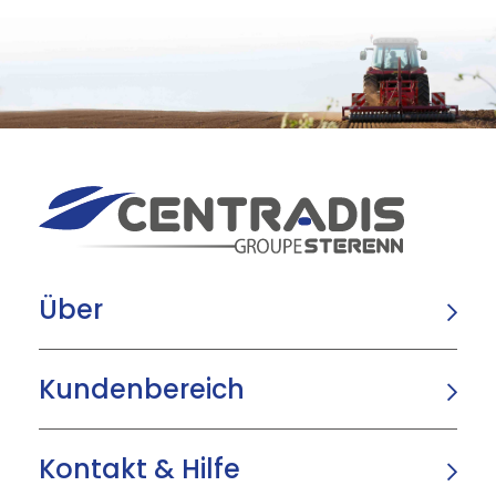
Über
Kundenbereich
Kontakt & Hilfe