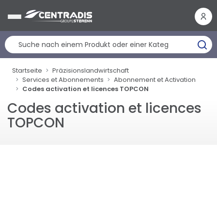
Cookie-Einstellungen
Startseite
Präzisionslandwirtschaft
Services et Abonnements
Abonnement et Activation
Codes activation et licences TOPCON
Codes activation et licences
TOPCON