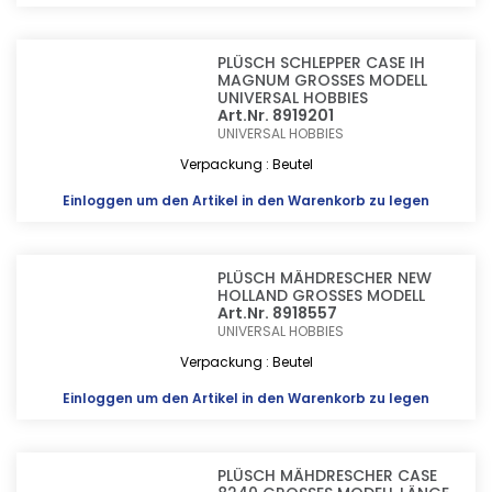
PLÜSCH SCHLEPPER CASE IH
MAGNUM GROSSES MODELL
UNIVERSAL HOBBIES
Art.Nr. 8919201
UNIVERSAL HOBBIES
Verpackung : Beutel
Einloggen
um den Artikel in den Warenkorb zu legen
PLÜSCH MÄHDRESCHER NEW
HOLLAND GROSSES MODELL
Art.Nr. 8918557
UNIVERSAL HOBBIES
Verpackung : Beutel
Einloggen
um den Artikel in den Warenkorb zu legen
PLÜSCH MÄHDRESCHER CASE