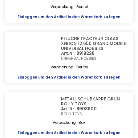
Verpackung : Beutel
Einloggen
um den Artikel in den Warenkorb zu legen
PELUCHE TRACTEUR CLAAS
XERION 12.650 GRAND MODELE
UNIVERSAL HOBBIES
Art.Nr. 8919228
UNIVERSAL HOBBIES
Verpackung : Beutel
Einloggen
um den Artikel in den Warenkorb zu legen
METALL SCHUBKARRE GRÜN
ROLLY TOYS
Art.Nr. 8908900
ROLLY TOYS
Verpackung : Box
Einloggen
um den Artikel in den Warenkorb zu legen