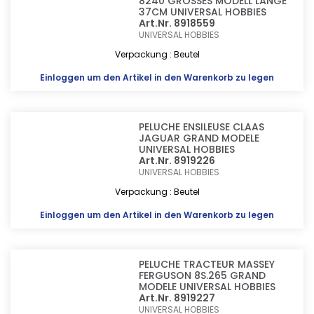
8240 GROSSES MODELL LÄNGE
37CM UNIVERSAL HOBBIES
Art.Nr. 8918559
UNIVERSAL HOBBIES
Verpackung : Beutel
Einloggen
um den Artikel in den Warenkorb zu legen
PELUCHE ENSILEUSE CLAAS
JAGUAR GRAND MODELE
UNIVERSAL HOBBIES
Art.Nr. 8919226
UNIVERSAL HOBBIES
Verpackung : Beutel
Einloggen
um den Artikel in den Warenkorb zu legen
PELUCHE TRACTEUR MASSEY
FERGUSON 8S.265 GRAND
MODELE UNIVERSAL HOBBIES
Art.Nr. 8919227
UNIVERSAL HOBBIES