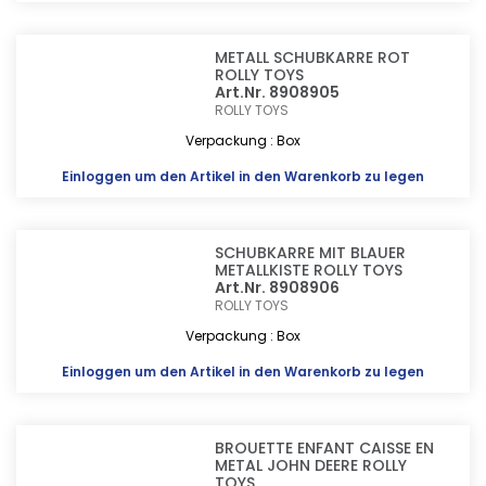
METALL SCHUBKARRE ROT
ROLLY TOYS
Art.Nr. 8908905
ROLLY TOYS
Verpackung : Box
Einloggen
um den Artikel in den Warenkorb zu legen
SCHUBKARRE MIT BLAUER
METALLKISTE ROLLY TOYS
Art.Nr. 8908906
ROLLY TOYS
Verpackung : Box
Einloggen
um den Artikel in den Warenkorb zu legen
BROUETTE ENFANT CAISSE EN
METAL JOHN DEERE ROLLY
TOYS