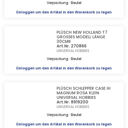
Verpackung : Beutel
Einloggen
um den Artikel in den Warenkorb zu legen
PLÜSCH NEW HOLLAND T7
GROSSES MODELL LÄNGE
30CMR
Art.Nr. 270866
UNIVERSAL HOBBIES
Verpackung : Beutel
Einloggen
um den Artikel in den Warenkorb zu legen
PLÜSCH SCHLEPPER CASE IH
MAGNUM ROSA KLEIN
UNIVERSAL HOBBIES
Art.Nr. 8919200
UNIVERSAL HOBBIES
Verpackung : Beutel
Einloggen
um den Artikel in den Warenkorb zu legen