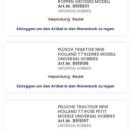
ROPPEN GROSSES MODELL
Art.Nr. 8918601
UNIVERSAL HOBBIES
Verpackung : Beutel
Einloggen
um den Artikel in den Warenkorb zu legen
PLÜSCH TRAKTOR NEW
HOLLAND T7 KLEINES MODELL
UNIVERSAL HOBBIES
Art.Nr. 8919196
UNIVERSAL HOBBIES
Verpackung : Beutel
Einloggen
um den Artikel in den Warenkorb zu legen
PELUCHE TRACTEUR NEW
HOLLAND T7 ROSE PETIT
MODELE UNIVERSAL HOBBIES
Art.Nr. 8919197
UNIVERSAL HOBBIES