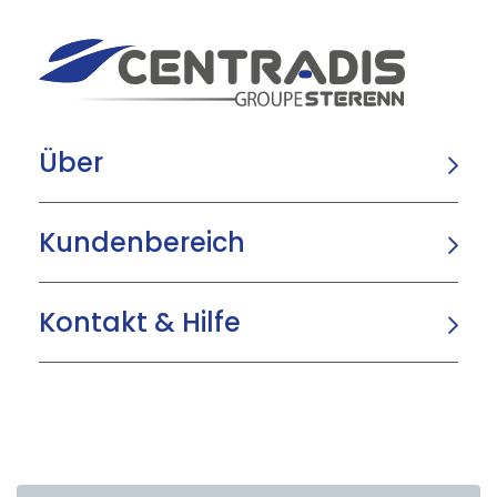
Über
Kundenbereich
Kontakt & Hilfe