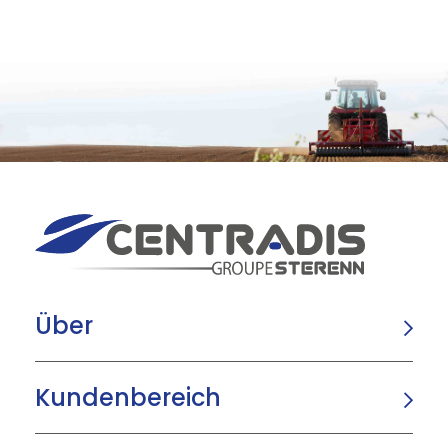
Über
Kundenbereich