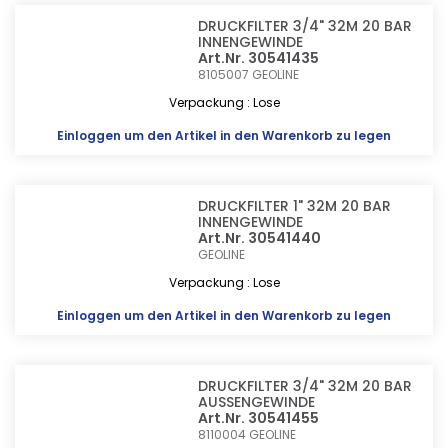
DRUCKFILTER 3/4" 32M 20 BAR
INNENGEWINDE
Art.Nr. 30541435
8105007
GEOLINE
Verpackung : Lose
Einloggen
um den Artikel in den Warenkorb zu legen
DRUCKFILTER 1" 32M 20 BAR
INNENGEWINDE
Art.Nr. 30541440
GEOLINE
Verpackung : Lose
Einloggen
um den Artikel in den Warenkorb zu legen
DRUCKFILTER 3/4" 32M 20 BAR
AUSSENGEWINDE
Art.Nr. 30541455
8110004
GEOLINE