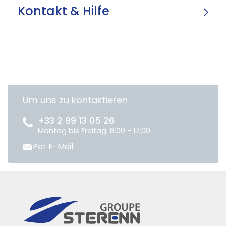
Kontakt & Hilfe
Um uns zu kontaktieren
+33 2 99 13 05 26
Montag bis Freitag: 8:00 - 17:00
Per E-Mail