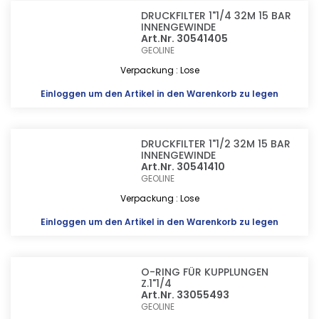
DRUCKFILTER 1"1/4 32M 15 BAR
INNENGEWINDE
Art.Nr. 30541405
GEOLINE
Verpackung : Lose
Einloggen
um den Artikel in den Warenkorb zu legen
DRUCKFILTER 1"1/2 32M 15 BAR
INNENGEWINDE
Art.Nr. 30541410
GEOLINE
Verpackung : Lose
Einloggen
um den Artikel in den Warenkorb zu legen
O-RING FÜR KUPPLUNGEN
Z.1"1/4
Art.Nr. 33055493
GEOLINE