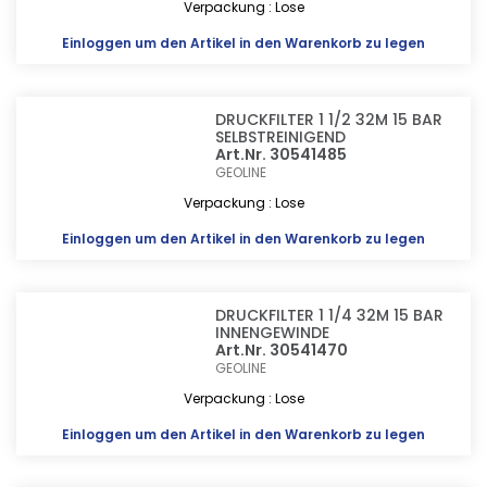
Verpackung : Lose
Einloggen
um den Artikel in den Warenkorb zu legen
DRUCKFILTER 1 1/2 32M 15 BAR
SELBSTREINIGEND
Art.Nr. 30541485
GEOLINE
Verpackung : Lose
Einloggen
um den Artikel in den Warenkorb zu legen
DRUCKFILTER 1 1/4 32M 15 BAR
INNENGEWINDE
Art.Nr. 30541470
GEOLINE
Verpackung : Lose
Einloggen
um den Artikel in den Warenkorb zu legen