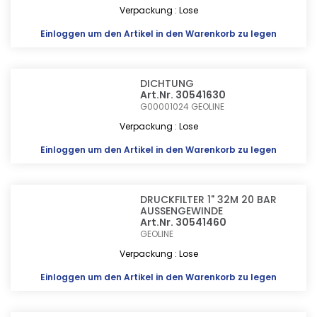
Verpackung : Lose
Einloggen
um den Artikel in den Warenkorb zu legen
DICHTUNG
Art.Nr. 30541630
G00001024
GEOLINE
Verpackung : Lose
Einloggen
um den Artikel in den Warenkorb zu legen
DRUCKFILTER 1" 32M 20 BAR
AUSSENGEWINDE
Art.Nr. 30541460
GEOLINE
Verpackung : Lose
Einloggen
um den Artikel in den Warenkorb zu legen