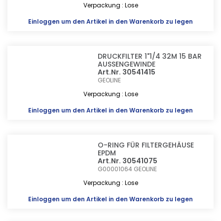
Verpackung : Lose
Einloggen
um den Artikel in den Warenkorb zu legen
DRUCKFILTER 1"1/4 32M 15 BAR
AUSSENGEWINDE
Art.Nr. 30541415
GEOLINE
Verpackung : Lose
Einloggen
um den Artikel in den Warenkorb zu legen
O-RING FÜR FILTERGEHÄUSE
EPDM
Art.Nr. 30541075
G00001064
GEOLINE
Verpackung : Lose
Einloggen
um den Artikel in den Warenkorb zu legen