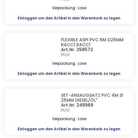
Verpackung : Lose
Einloggen
um den Artikel in den Warenkorb zu legen
FLEXIBLE ASPI PVC 6M D25MM
RACC1 RACC1
Art.Nr. 258572
PIUSI
Verpackung : Lose
Einloggen
um den Artikel in den Warenkorb zu legen
SET-ANSAUGSATZ PVC 4M Ø
25MM DIESEL/ÖL"
Art.Nr. 248969
PIUSI
Verpackung : Lose
Einloggen
um den Artikel in den Warenkorb zu legen