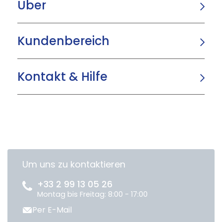
Über
Kundenbereich
Kontakt & Hilfe
Um uns zu kontaktieren
+33 2 99 13 05 26
Montag bis Freitag: 8:00 - 17:00
Per E-Mail