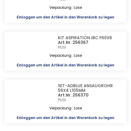
Verpackung : Lose
Einloggen
um den Artikel in den Warenkorb zu legen
KIT ASPIRATION IBC F60X6
Art.Nr. 256367
PIUSI
Verpackung : Lose
Einloggen
um den Artikel in den Warenkorb zu legen
SET-ADBLUE ANSAUGROHR
56X4 L105MM
Art.Nr. 256370
PIUSI
Verpackung : Lose
Einloggen
um den Artikel in den Warenkorb zu legen