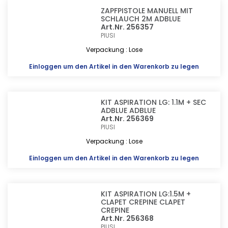
ZAPFPISTOLE MANUELL MIT
SCHLAUCH 2M ADBLUE
Art.Nr. 256357
PIUSI
Verpackung : Lose
Einloggen
um den Artikel in den Warenkorb zu legen
KIT ASPIRATION LG: 1.1M + SEC
ADBLUE ADBLUE
Art.Nr. 256369
PIUSI
Verpackung : Lose
Einloggen
um den Artikel in den Warenkorb zu legen
KIT ASPIRATION LG:1.5M +
CLAPET CREPINE CLAPET
CREPINE
Art.Nr. 256368
PIUSI