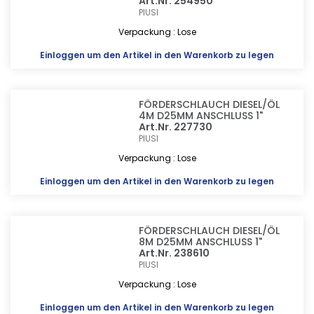
Art.Nr. 254950
PIUSI
Verpackung : Lose
Einloggen
um den Artikel in den Warenkorb zu legen
FÖRDERSCHLAUCH DIESEL/ÖL
4M D25MM ANSCHLUSS 1"
Art.Nr. 227730
PIUSI
Verpackung : Lose
Einloggen
um den Artikel in den Warenkorb zu legen
FÖRDERSCHLAUCH DIESEL/ÖL
8M D25MM ANSCHLUSS 1"
Art.Nr. 238610
PIUSI
Verpackung : Lose
Einloggen
um den Artikel in den Warenkorb zu legen