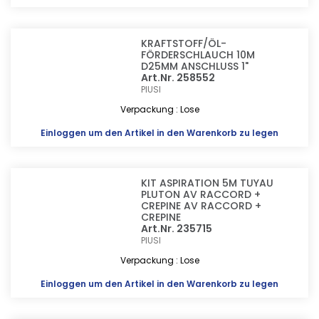
KRAFTSTOFF/ÖL-
FÖRDERSCHLAUCH 10M
D25MM ANSCHLUSS 1"
Art.Nr. 258552
PIUSI
Verpackung : Lose
Einloggen
um den Artikel in den Warenkorb zu legen
KIT ASPIRATION 5M TUYAU
PLUTON AV RACCORD +
CREPINE AV RACCORD +
CREPINE
Art.Nr. 235715
PIUSI
Verpackung : Lose
Einloggen
um den Artikel in den Warenkorb zu legen