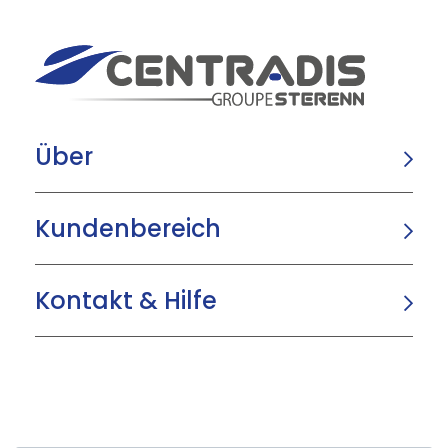
Über
Kundenbereich
Kontakt & Hilfe