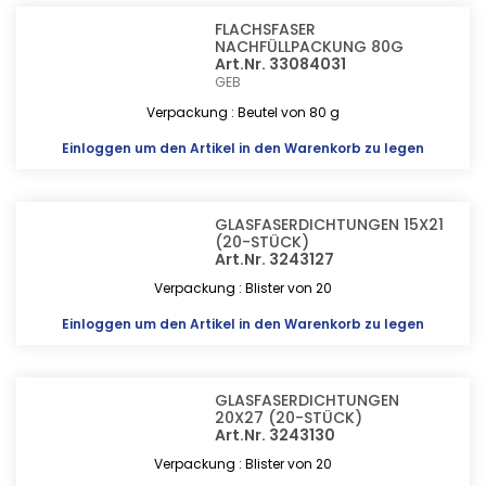
FLACHSFASER
NACHFÜLLPACKUNG 80G
Art.Nr. 33084031
GEB
Verpackung : Beutel von 80 g
Einloggen
um den Artikel in den Warenkorb zu legen
GLASFASERDICHTUNGEN 15X21
(20-STÜCK)
Art.Nr. 3243127
Verpackung : Blister von 20
Einloggen
um den Artikel in den Warenkorb zu legen
GLASFASERDICHTUNGEN
20X27 (20-STÜCK)
Art.Nr. 3243130
Verpackung : Blister von 20