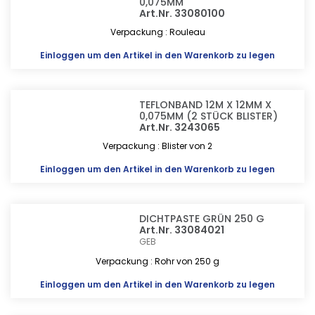
0,075MM
Art.Nr. 33080100
Verpackung : Rouleau
Einloggen
um den Artikel in den Warenkorb zu legen
TEFLONBAND 12M X 12MM X
0,075MM (2 STÜCK BLISTER)
Art.Nr. 3243065
Verpackung : Blister von 2
Einloggen
um den Artikel in den Warenkorb zu legen
DICHTPASTE GRÜN 250 G
Art.Nr. 33084021
GEB
Verpackung : Rohr von 250 g
Einloggen
um den Artikel in den Warenkorb zu legen