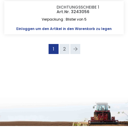
DICHTUNGSSCHEIBE 1
Art.Nr. 3243056
Verpackung : Blister von 5
Einloggen
um den Artikel in den Warenkorb zu legen
1
2