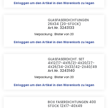
Einloggen
um den Artikel in den Warenkorb zu legen
GLASFASERDICHTUNGEN
26X34 (20-STÜCK)
Art.Nr. 3243133
Verpackung : Blister von 20
Einloggen
um den Artikel in den Warenkorb zu legen
GLASFASERDICHT. SET
4X12/17-4X15/21-4X20/27-
4X26/34-2X33/42-2X40/49
Art.Nr. 3243140
Verpackung : Blister von 20
Einloggen
um den Artikel in den Warenkorb zu legen
BOX FASERDICHTUNGEN 400
STÜCK 12X17-40X49