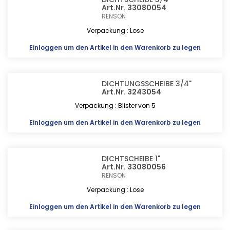
Art.Nr. 33080054
RENSON
Verpackung : Lose
Einloggen
um den Artikel in den Warenkorb zu legen
DICHTUNGSSCHEIBE 3/4"
Art.Nr. 3243054
Verpackung : Blister von 5
Einloggen
um den Artikel in den Warenkorb zu legen
DICHTSCHEIBE 1"
Art.Nr. 33080056
RENSON
Verpackung : Lose
Einloggen
um den Artikel in den Warenkorb zu legen