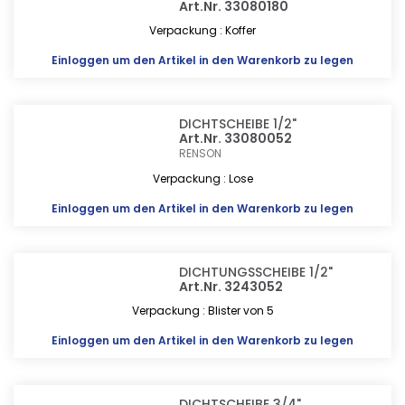
Art.Nr. 33080180
Verpackung : Koffer
Einloggen
um den Artikel in den Warenkorb zu legen
DICHTSCHEIBE 1/2"
Art.Nr. 33080052
RENSON
Verpackung : Lose
Einloggen
um den Artikel in den Warenkorb zu legen
DICHTUNGSSCHEIBE 1/2"
Art.Nr. 3243052
Verpackung : Blister von 5
Einloggen
um den Artikel in den Warenkorb zu legen
DICHTSCHEIBE 3/4"