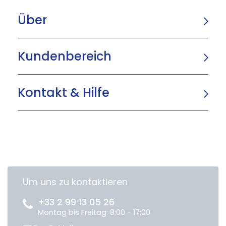
Über
Kundenbereich
Kontakt & Hilfe
Um uns zu kontaktieren
+33 2 99 13 05 26
Montag bis Freitag: 8:00 - 17:00