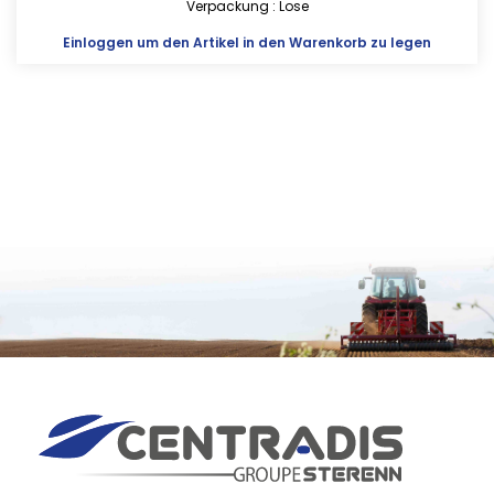
Verpackung : Lose
Einloggen
um den Artikel in den Warenkorb zu legen