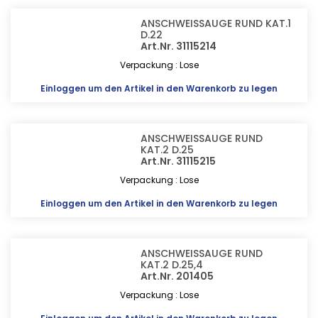
ANSCHWEISSAUGE RUND KAT.1
D.22
Art.Nr. 31115214
Verpackung : Lose
Einloggen
um den Artikel in den Warenkorb zu legen
ANSCHWEISSAUGE RUND
KAT.2 D.25
Art.Nr. 31115215
Verpackung : Lose
Einloggen
um den Artikel in den Warenkorb zu legen
ANSCHWEISSAUGE RUND
KAT.2 D.25,4
Art.Nr. 201405
Verpackung : Lose