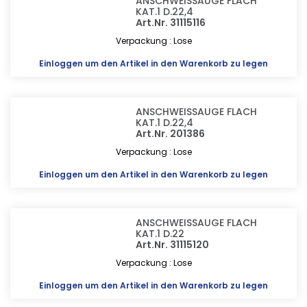
ANSCHWEISSAUGE FLACH
KAT.1 D.22,4
Art.Nr. 31115116
Verpackung : Lose
Einloggen
um den Artikel in den Warenkorb zu legen
ANSCHWEISSAUGE FLACH
KAT.1 D.22,4
Art.Nr. 201386
Verpackung : Lose
Einloggen
um den Artikel in den Warenkorb zu legen
ANSCHWEISSAUGE FLACH
KAT.1 D.22
Art.Nr. 31115120
Verpackung : Lose
Einloggen
um den Artikel in den Warenkorb zu legen