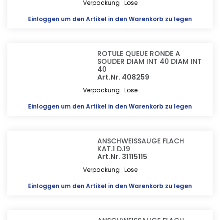
Verpackung : Lose
Einloggen
um den Artikel in den Warenkorb zu legen
ROTULE QUEUE RONDE A
SOUDER DIAM INT 40 DIAM INT
40
Art.Nr. 408259
Verpackung : Lose
Einloggen
um den Artikel in den Warenkorb zu legen
ANSCHWEISSAUGE FLACH
KAT.1 D.19
Art.Nr. 31115115
Verpackung : Lose
Einloggen
um den Artikel in den Warenkorb zu legen