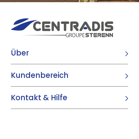
Über
Kundenbereich
Kontakt & Hilfe