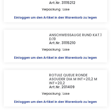
Art.Nr. 31115212
Verpackung : Lose
Einloggen
um den Artikel in den Warenkorb zu legen
ANSCHWEISSAUGE RUND KAT.1
D.19
Art.Nr. 31115210
Verpackung : Lose
Einloggen
um den Artikel in den Warenkorb zu legen
ROTULE QUEUE RONDE
ASOUDER DIA M INT=20,2 M
INT=20,2
Art.Nr. 201409
Verpackung : Lose
Einloggen
um den Artikel in den Warenkorb zu legen