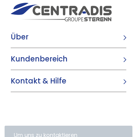
Über
Kundenbereich
Kontakt & Hilfe
Um uns zu kontaktieren