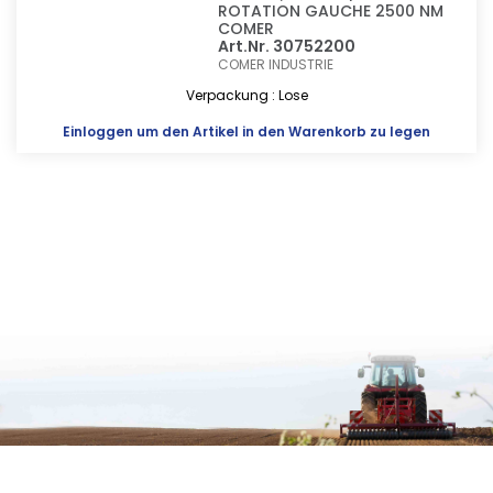
ROTATION GAUCHE 2500 NM
COMER
Art.Nr. 30752200
COMER INDUSTRIE
Verpackung : Lose
Einloggen
um den Artikel in den Warenkorb zu legen