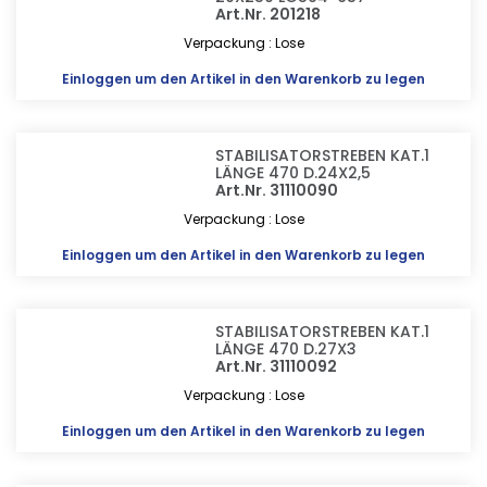
Art.Nr. 201218
Verpackung : Lose
Einloggen
um den Artikel in den Warenkorb zu legen
STABILISATORSTREBEN KAT.1
LÄNGE 470 D.24X2,5
Art.Nr. 31110090
Verpackung : Lose
Einloggen
um den Artikel in den Warenkorb zu legen
STABILISATORSTREBEN KAT.1
LÄNGE 470 D.27X3
Art.Nr. 31110092
Verpackung : Lose
Einloggen
um den Artikel in den Warenkorb zu legen