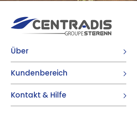
Über
Kundenbereich
Kontakt & Hilfe