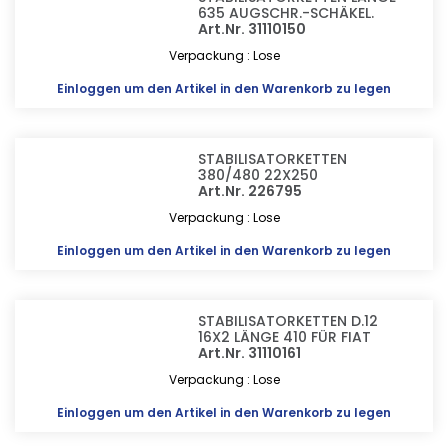
635 AUGSCHR.-SCHÄKEL.
Art.Nr. 31110150
Verpackung : Lose
Einloggen
um den Artikel in den Warenkorb zu legen
STABILISATORKETTEN
380/480 22X250
Art.Nr. 226795
Verpackung : Lose
Einloggen
um den Artikel in den Warenkorb zu legen
STABILISATORKETTEN D.12
16X2 LÄNGE 410 FÜR FIAT
Art.Nr. 31110161
Verpackung : Lose
Einloggen
um den Artikel in den Warenkorb zu legen