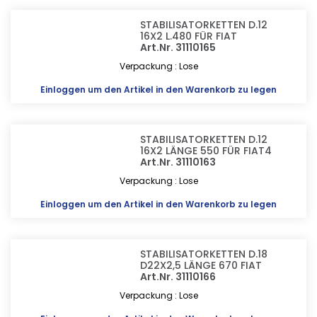
STABILISATORKETTEN D.12
16X2 L.480 FÜR FIAT
Art.Nr. 31110165
Verpackung : Lose
Einloggen
um den Artikel in den Warenkorb zu legen
STABILISATORKETTEN D.12
16X2 LÄNGE 550 FÜR FIAT4
Art.Nr. 31110163
Verpackung : Lose
Einloggen
um den Artikel in den Warenkorb zu legen
STABILISATORKETTEN D.18
D22X2,5 LÄNGE 670 FIAT
Art.Nr. 31110166
Verpackung : Lose