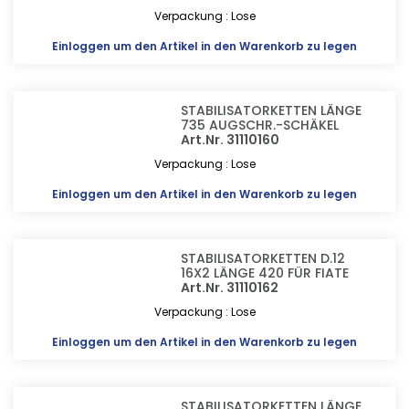
Verpackung : Lose
Einloggen
um den Artikel in den Warenkorb zu legen
STABILISATORKETTEN LÄNGE
735 AUGSCHR.-SCHÄKEL
Art.Nr. 31110160
Verpackung : Lose
Einloggen
um den Artikel in den Warenkorb zu legen
STABILISATORKETTEN D.12
16X2 LÄNGE 420 FÜR FIATE
Art.Nr. 31110162
Verpackung : Lose
Einloggen
um den Artikel in den Warenkorb zu legen
STABILISATORKETTEN LÄNGE