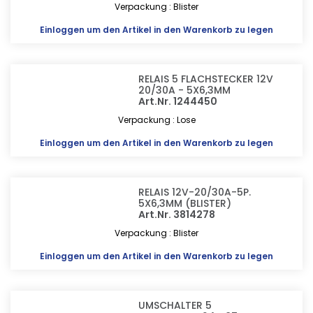
Verpackung : Blister
Einloggen
um den Artikel in den Warenkorb zu legen
RELAIS 5 FLACHSTECKER 12V
20/30A - 5X6,3MM
Art.Nr. 1244450
Verpackung : Lose
Einloggen
um den Artikel in den Warenkorb zu legen
RELAIS 12V-20/30A-5P.
5X6,3MM (BLISTER)
Art.Nr. 3814278
Verpackung : Blister
Einloggen
um den Artikel in den Warenkorb zu legen
UMSCHALTER 5