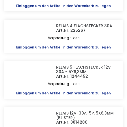
Einloggen
um den Artikel in den Warenkorb zu legen
RELAIS 4 FLACHSTECKER 30A
Art.Nr. 225267
Verpackung : Lose
Einloggen
um den Artikel in den Warenkorb zu legen
RELAIS 5 FLACHSTECKER 12V
30A - 5X6,3MM
Art.Nr. 1244452
Verpackung : Lose
Einloggen
um den Artikel in den Warenkorb zu legen
RELAIS 12V-30A-5P. 5X6,3MM
(BLISTER)
Art.Nr. 3814280