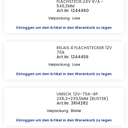
FLACHSTECK.24V 87A -
5X6,3MM
Art.Nr. 1244460
Verpackung : Lose
Einloggen
um den Artikel in den Warenkorb zu legen
RELAIS 4 FLACHSTECKER 12V
70A
Art.Nr. 1244456
Verpackung : Lose
Einloggen
um den Artikel in den Warenkorb zu legen
UMSCH. 12V-70A-4P.
2X6,3+2X9,5MM (BLISTER)
Art.Nr. 3814282
Verpackung : Blister
Einloggen
um den Artikel in den Warenkorb zu legen