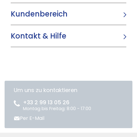
Kundenbereich
Kontakt & Hilfe
Um uns zu kontaktieren
+33 2 99 13 05 26
Montag bis Freitag: 8:00 - 17:00
Per E-Mail