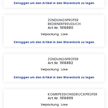
Einloggen
um den Artikel in den Warenkorb zu legen
ZÜNDUNGSPRÜFER
BEDIENERFREUDLICH
Art.Nr. 1916880
Verpackung : Lose
Einloggen
um den Artikel in den Warenkorb zu legen
ZÜNDUNGSPRÜFER
Art.Nr. 1916882
Verpackung : Lose
Einloggen
um den Artikel in den Warenkorb zu legen
KOMRPESSIONSDRUCKPRÜFER
Art.Nr. 1916899
Verpackung : Lose