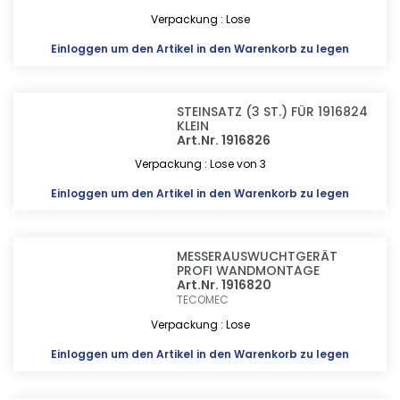
Verpackung : Lose
Einloggen
um den Artikel in den Warenkorb zu legen
STEINSATZ (3 ST.) FÜR 1916824
KLEIN
Art.Nr. 1916826
Verpackung : Lose von 3
Einloggen
um den Artikel in den Warenkorb zu legen
MESSERAUSWUCHTGERÄT
PROFI WANDMONTAGE
Art.Nr. 1916820
TECOMEC
Verpackung : Lose
Einloggen
um den Artikel in den Warenkorb zu legen