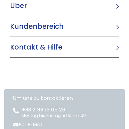
Über
Kundenbereich
Kontakt & Hilfe
Um uns zu kontaktieren
+33 2 99 13 05 26
Montag bis Freitag: 8:00 - 17:00
Per E-Mail