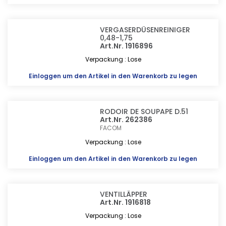
VERGASERDÜSENREINIGER
0,48-1,75
Art.Nr. 1916896
Verpackung : Lose
Einloggen
um den Artikel in den Warenkorb zu legen
RODOIR DE SOUPAPE D.51
Art.Nr. 262386
FACOM
Verpackung : Lose
Einloggen
um den Artikel in den Warenkorb zu legen
VENTILLÄPPER
Art.Nr. 1916818
Verpackung : Lose