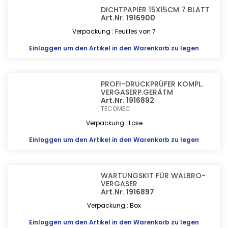
DICHTPAPIER 15X15CM 7 BLATT
Art.Nr. 1916900
Verpackung : Feuilles von 7
Einloggen
um den Artikel in den Warenkorb zu legen
PROFI-DRUCKPRÜFER KOMPL.
VERGASERP.GERÄTM
Art.Nr. 1916892
TECOMEC
Verpackung : Lose
Einloggen
um den Artikel in den Warenkorb zu legen
WARTUNGSKIT FÜR WALBRO-
VERGASER
Art.Nr. 1916897
Verpackung : Box
Einloggen
um den Artikel in den Warenkorb zu legen